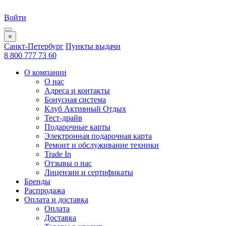
Войти
×
Санкт-Петербург
Пункты выдачи
8 800 777 73 60
О компании
О нас
Адреса и контакты
Бонусная система
Клуб Активный Отдых
Тест-драйв
Подарочные карты
Электронная подарочная карта
Ремонт и обслуживание техники
Trade In
Отзывы о нас
Лицензии и сертификаты
Бренды
Распродажа
Оплата и доставка
Оплата
Доставка