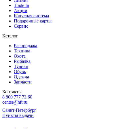
Лизинг
Trade In
Акции
Бонусная система
Подарочные карты
Сервис
Каталог
Распродажа
Техника
Охота
Рыбалка
Туризм
Обувь
Одежда
Запчасти
Контакты
8 800 777 73 60
center@hft.ru
Санкт-Петербург
Пункты выдачи