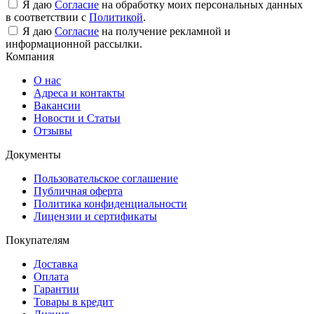
Я даю
Согласие
на обработку моих персональных данных
в соответствии с
Политикой
.
Я даю
Согласие
на получение рекламной и
информационной рассылки.
Компания
О нас
Адреса и контакты
Вакансии
Новости и Статьи
Отзывы
Документы
Пользовательское соглашение
Публичная оферта
Политика конфиденциальности
Лицензии и сертификаты
Покупателям
Доставка
Оплата
Гарантии
Товары в кредит