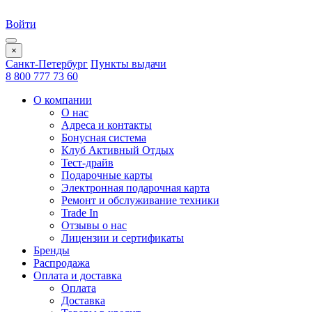
Войти
×
Санкт-Петербург
Пункты выдачи
8 800 777 73 60
О компании
О нас
Адреса и контакты
Бонусная система
Клуб Активный Отдых
Тест-драйв
Подарочные карты
Электронная подарочная карта
Ремонт и обслуживание техники
Trade In
Отзывы о нас
Лицензии и сертификаты
Бренды
Распродажа
Оплата и доставка
Оплата
Доставка