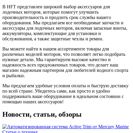
В HFT представлен широкий выбор аксессуаров для
лодочных моторов, которые помогут улучшить
производительность и продлить срок службы вашего
оборудования. Мы предлагаем все необходимые запчасти и
аксессуары для лодочных моторов, включая запасные винты,
аккумуляторы, комплектующие для установки и
обслуживания, а также защитные чехлы и ремни.
Вы можете найти в нашем ассортименте товары для
различных моделей моторов, что позволяет легко подобрать
нужные детали. Мы гарантируем высокое качество и
надежность всех предложенных товаров, что делает наш
магазин надежным партнером для любителей водного спорта
и рыбалки.
Мы предлагаем удобные условия оплаты и быструю доставку
по всей стране. Убедитесь сами, как просто и удобно
поддерживать ваше оборудование в идеальном состоянии с
помощью наших аксессуаров!
Новости, статьи, обзоры
Статьи о технике