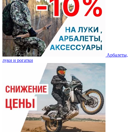
Арбалеты,
луки и рогатки