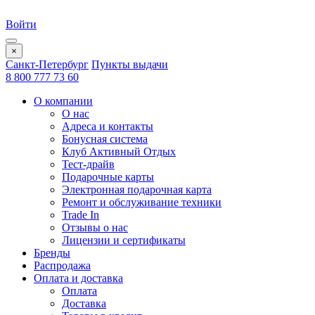
Войти
×
Санкт-Петербург
Пункты выдачи
8 800 777 73 60
О компании
О нас
Адреса и контакты
Бонусная система
Клуб Активный Отдых
Тест-драйв
Подарочные карты
Электронная подарочная карта
Ремонт и обслуживание техники
Trade In
Отзывы о нас
Лицензии и сертификаты
Бренды
Распродажа
Оплата и доставка
Оплата
Доставка