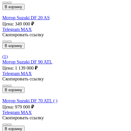
В корзину
Мотор Suzuki DF 20 AS
Цена: 349 000
₽
Telegram
MAX
Скопировать ссылку
В корзину
(1)
Мотор Suzuki DF 90 ATL
Цена: 1 139 000
₽
Telegram
MAX
Скопировать ссылку
В корзину
Мотор Suzuki DF 70 ATL ( )
Цена: 979 000
₽
Telegram
MAX
Скопировать ссылку
В корзину