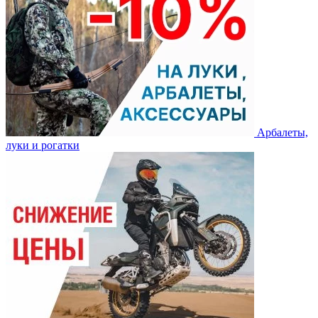
Арбалеты,
луки и рогатки