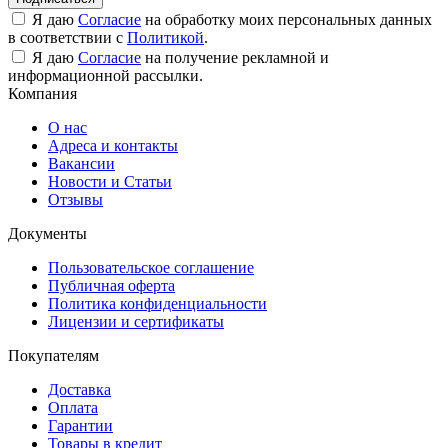
Я даю
Согласие
на обработку моих персональных данных
в соответствии с
Политикой
.
Я даю
Согласие
на получение рекламной и
информационной рассылки.
Компания
О нас
Адреса и контакты
Вакансии
Новости и Статьи
Отзывы
Документы
Пользовательское соглашение
Публичная оферта
Политика конфиденциальности
Лицензии и сертификаты
Покупателям
Доставка
Оплата
Гарантии
Товары в кредит