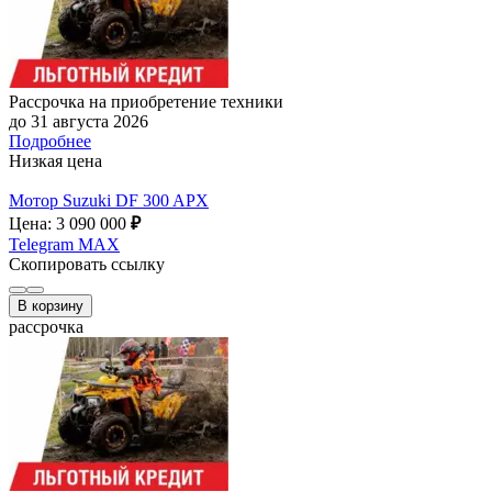
Рассрочка на приобретение техники
до 31 августа 2026
Подробнее
Низкая цена
Мотор Suzuki DF 300 APX
Цена: 3 090 000
₽
Telegram
MAX
Скопировать ссылку
В корзину
рассрочка