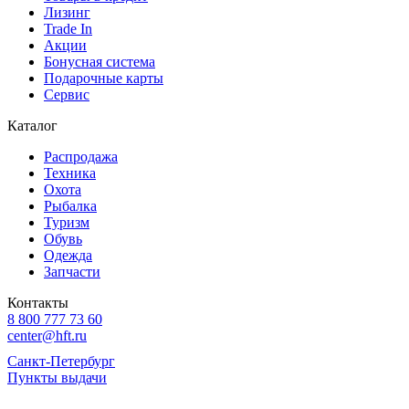
Лизинг
Trade In
Акции
Бонусная система
Подарочные карты
Сервис
Каталог
Распродажа
Техника
Охота
Рыбалка
Туризм
Обувь
Одежда
Запчасти
Контакты
8 800 777 73 60
center@hft.ru
Санкт-Петербург
Пункты выдачи