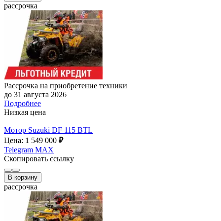
рассрочка
Рассрочка на приобретение техники
до 31 августа 2026
Подробнее
Низкая цена
Мотор Suzuki DF 115 BTL
Цена: 1 549 000
₽
Telegram
MAX
Скопировать ссылку
В корзину
рассрочка