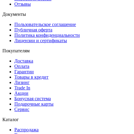
Отзывы
Документы
Пользовательское соглашение
Публичная оферта
Политика конфиденциальности
Лицензии и сертификаты
Покупателям
Доставка
Оплата
Гарантии
Товары в кредит
Лизинг
Trade In
Акции
Бонусная система
Подарочные карты
Сервис
Каталог
Распродажа