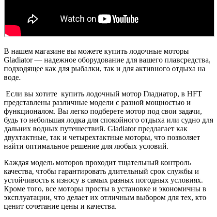
В нашем магазине вы можете купить лодочные моторы
Gladiator — надежное оборудование для вашего плавсредства,
подходящее как для рыбалки, так и для активного отдыха на
воде.
Если вы хотите
купить лодочный мотор Гладиатор, в HFT
представлены различные модели с разной мощностью и
функционалом. Вы легко подберете мотор под свои задачи,
будь то небольшая лодка для спокойного отдыха или судно для
дальних водных путешествий. Gladiator предлагает как
двухтактные, так и четырехтактные моторы, что позволяет
найти оптимальное решение для любых условий.
Каждая модель моторов проходит тщательный контроль
качества, чтобы гарантировать длительный срок службы и
устойчивость к износу в самых разных погодных условиях.
Кроме того, все моторы просты в установке и экономичны в
эксплуатации, что делает их отличным выбором для тех, кто
ценит сочетание цены и качества.