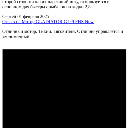
второй сезон ни каких нареканий нету, используется в
основном для быстрых рыбалок на лодки 2,8.
Сергей
01 февраля 2025
Отзыв на Мотор GLADIATOR G 9.9 FHS New
Отличный мотор. Тихий. Тяговитый. Отлично управляется и
экономичный