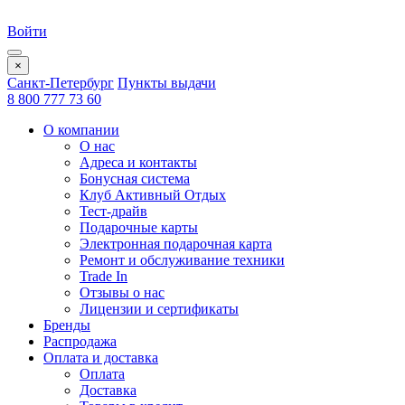
Войти
×
Санкт-Петербург
Пункты выдачи
8 800 777 73 60
О компании
О нас
Адреса и контакты
Бонусная система
Клуб Активный Отдых
Тест-драйв
Подарочные карты
Электронная подарочная карта
Ремонт и обслуживание техники
Trade In
Отзывы о нас
Лицензии и сертификаты
Бренды
Распродажа
Оплата и доставка
Оплата
Доставка