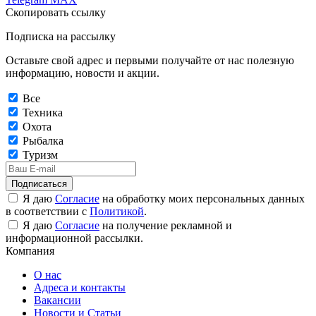
Скопировать ссылку
Подписка на рассылку
Оставьте свой адрес и первыми получайте от нас полезную
информацию, новости и акции.
Все
Техника
Охота
Рыбалка
Туризм
Подписаться
Я даю
Согласие
на обработку моих персональных данных
в соответствии с
Политикой
.
Я даю
Согласие
на получение рекламной и
информационной рассылки.
Компания
О нас
Адреса и контакты
Вакансии
Новости и Статьи