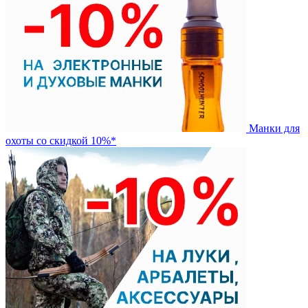
Манки для
охоты со скидкой 10%*