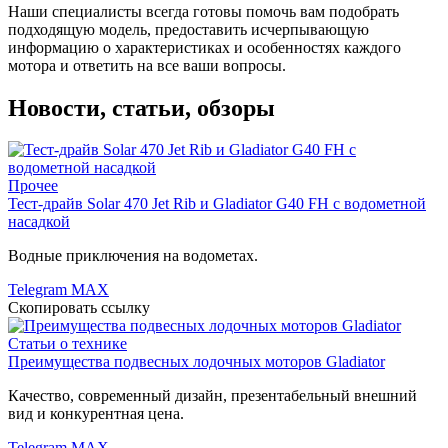
Наши специалисты всегда готовы помочь вам подобрать
подходящую модель, предоставить исчерпывающую
информацию о характеристиках и особенностях каждого
мотора и ответить на все ваши вопросы.
Новости, статьи, обзоры
Прочее
Тест-драйв Solar 470 Jet Rib и Gladiator G40 FH с водометной
насадкой
Водные приключения на водометах.
Telegram
MAX
Скопировать ссылку
Статьи о технике
Преимущества подвесных лодочных моторов Gladiator
Качество, современный дизайн, презентабельный внешний
вид и конкурентная цена.
Telegram
MAX