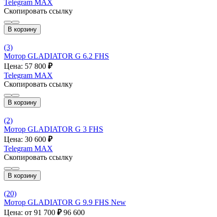
Telegram
MAX
Скопировать ссылку
В корзину
(3)
Мотор GLADIATOR G 6.2 FHS
Цена: 57 800
₽
Telegram
MAX
Скопировать ссылку
В корзину
(2)
Мотор GLADIATOR G 3 FHS
Цена: 30 600
₽
Telegram
MAX
Скопировать ссылку
В корзину
(20)
Мотор GLADIATOR G 9.9 FHS New
Цена: от 91 700
₽
96 600