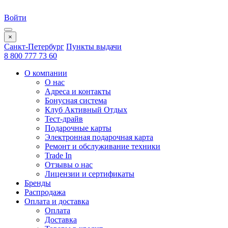
Войти
×
Санкт-Петербург
Пункты выдачи
8 800 777 73 60
О компании
О нас
Адреса и контакты
Бонусная система
Клуб Активный Отдых
Тест-драйв
Подарочные карты
Электронная подарочная карта
Ремонт и обслуживание техники
Trade In
Отзывы о нас
Лицензии и сертификаты
Бренды
Распродажа
Оплата и доставка
Оплата
Доставка