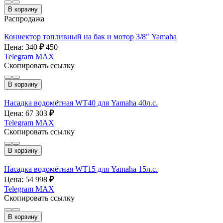
В корзину
Распродажа
Коннектор топливный на бак и мотор 3/8" Yamaha
Цена: 340
₽
450
Telegram
MAX
Скопировать ссылку
В корзину
Насадка водомётная WT40 для Yamaha 40л.с.
Цена: 67 303
₽
Telegram
MAX
Скопировать ссылку
В корзину
Насадка водомётная WT15 для Yamaha 15л.с.
Цена: 54 998
₽
Telegram
MAX
Скопировать ссылку
В корзину