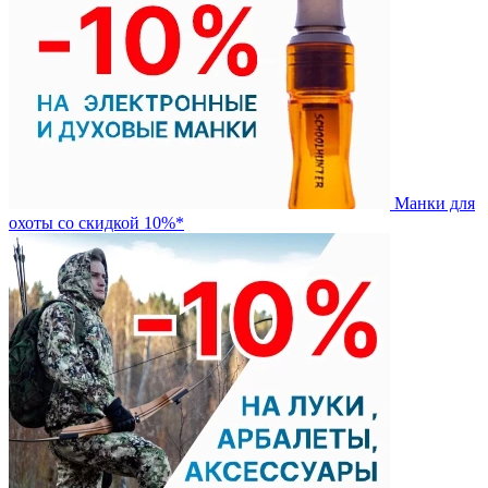
Манки для
охоты со скидкой 10%*