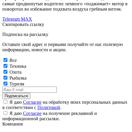
самые продвинутые водители: немного «поджимает» мотор в
поворотах во избежание подхвата воздуха гребным витом.
Telegram
MAX
Скопировать ссылку
Подписка на рассылку
Оставьте свой адрес и первыми получайте от нас полезную
информацию, новости и акции.
Все
Техника
Охота
Рыбалка
Туризм
Подписаться
Я даю
Согласие
на обработку моих персональных данных
в соответствии с
Политикой
.
Я даю
Согласие
на получение рекламной и
информационной рассылки.
Компания