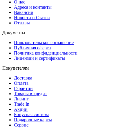
О нас
Адреса и контакты
Вакансии
Новости и Статьи
Отзывы
Документы
Пользовательское соглашение
Публичная оферта
Политика конфиденциальности
Лицензии и сертификаты
Покупателям
Доставка
Оплата
Гарантии
Товары в кредит
Лизинг
Trade In
Акции
Бонусная система
Подарочные карты
Сервис