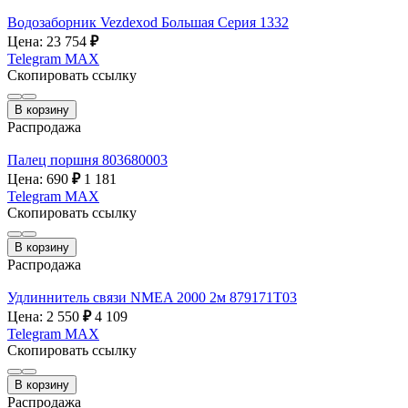
Водозаборник Vezdexod Большая Серия 1332
Цена: 23 754
₽
Telegram
MAX
Скопировать ссылку
В корзину
Распродажа
Палец поршня 803680003
Цена: 690
₽
1 181
Telegram
MAX
Скопировать ссылку
В корзину
Распродажа
Удлиннитель связи NMEA 2000 2м 879171T03
Цена: 2 550
₽
4 109
Telegram
MAX
Скопировать ссылку
В корзину
Распродажа