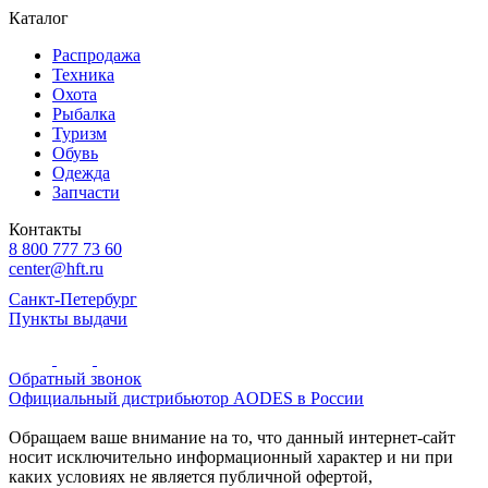
Каталог
Распродажа
Техника
Охота
Рыбалка
Туризм
Обувь
Одежда
Запчасти
Контакты
8 800 777 73 60
center@hft.ru
Санкт-Петербург
Пункты выдачи
Обратный звонок
Официальный дистрибьютор AODES в России
Обращаем ваше внимание на то, что данный интернет-сайт
носит исключительно информационный характер и ни при
каких условиях не является публичной офертой,