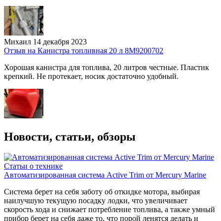
Михаил
14 декабря 2023
Отзыв на Канистра топливная 20 л 8М9200702
Хорошая канистра для топлива, 20 литров честные. Пластик
крепкий. Не протекает, носик достаточно удобный.
Новости, статьи, обзоры
Статьи о технике
Автоматизированная система Active Trim от Mercury Marine
Система берет на себя заботу об откидке мотора, выбирая
наилучшую текущую посадку лодки, что увеличивает
скорость хода и снижает потребление топлива, а также умный
прибор берет на себя даже то, что порой ленятся делать и