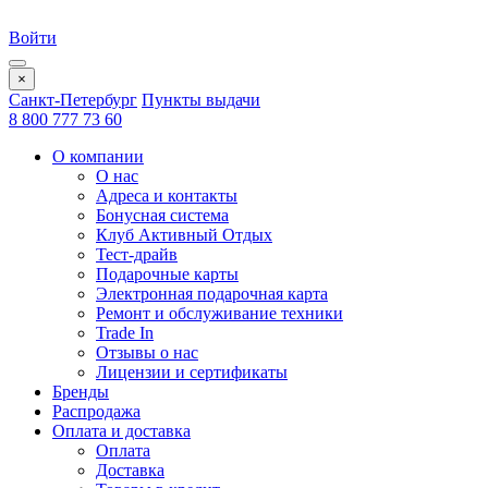
Войти
×
Санкт-Петербург
Пункты выдачи
8 800 777 73 60
О компании
О нас
Адреса и контакты
Бонусная система
Клуб Активный Отдых
Тест-драйв
Подарочные карты
Электронная подарочная карта
Ремонт и обслуживание техники
Trade In
Отзывы о нас
Лицензии и сертификаты
Бренды
Распродажа
Оплата и доставка
Оплата
Доставка