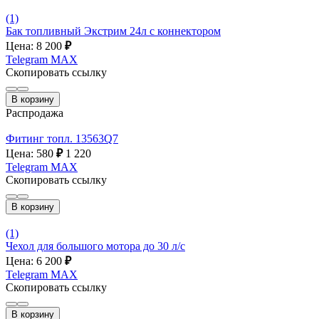
(1)
Бак топливный Экстрим 24л с коннектором
Цена: 8 200
₽
Telegram
MAX
Скопировать ссылку
В корзину
Распродажа
Фитинг топл. 13563Q7
Цена: 580
₽
1 220
Telegram
MAX
Скопировать ссылку
В корзину
(1)
Чехол для большого мотора до 30 л/с
Цена: 6 200
₽
Telegram
MAX
Скопировать ссылку
В корзину