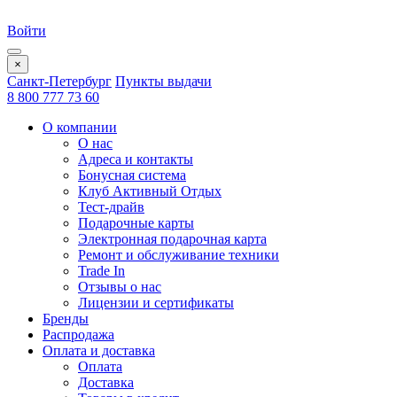
Войти
×
Санкт-Петербург
Пункты выдачи
8 800 777 73 60
О компании
О нас
Адреса и контакты
Бонусная система
Клуб Активный Отдых
Тест-драйв
Подарочные карты
Электронная подарочная карта
Ремонт и обслуживание техники
Trade In
Отзывы о нас
Лицензии и сертификаты
Бренды
Распродажа
Оплата и доставка
Оплата
Доставка