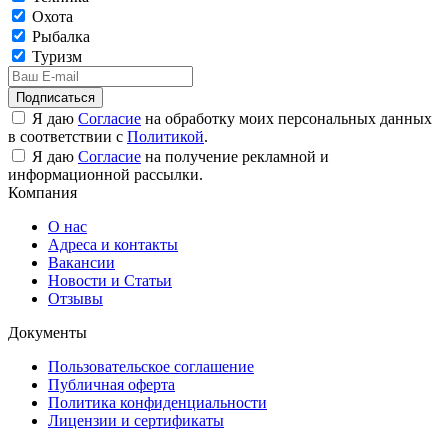
Охота
Рыбалка
Туризм
Подписаться
Я даю
Согласие
на обработку моих персональных данных
в соответствии с
Политикой
.
Я даю
Согласие
на получение рекламной и
информационной рассылки.
Компания
О нас
Адреса и контакты
Вакансии
Новости и Статьи
Отзывы
Документы
Пользовательское соглашение
Публичная оферта
Политика конфиденциальности
Лицензии и сертификаты