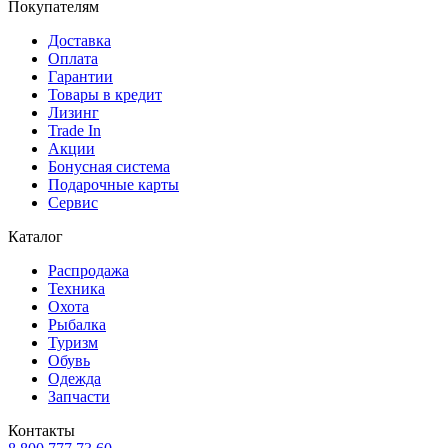
Покупателям
Доставка
Оплата
Гарантии
Товары в кредит
Лизинг
Trade In
Акции
Бонусная система
Подарочные карты
Сервис
Каталог
Распродажа
Техника
Охота
Рыбалка
Туризм
Обувь
Одежда
Запчасти
Контакты