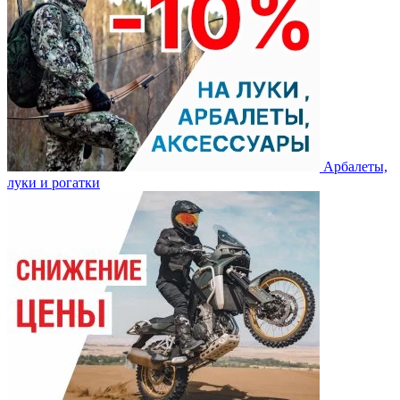
Арбалеты,
луки и рогатки