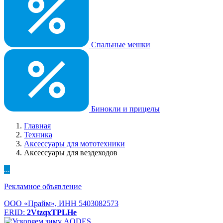
Спальные мешки
Бинокли и прицелы
Главная
Техника
Аксессуары для мототехники
Аксессуары для вездеходов
...
Рекламное объявление
ООО «Прайм», ИНН 5403082573
ERID:
2VtzqxTPLHe