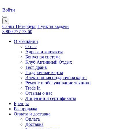
Войти
×
Санкт-Петербург
Пункты выдачи
8 800 777 73 60
О компании
О нас
Адреса и контакты
Бонусная система
Клуб Активный Отдых
Тест-драйв
Подарочные карты
Электронная подарочная карта
Ремонт и обслуживание техники
Trade In
Отзывы о нас
Лицензии и сертификаты
Бренды
Распродажа
Оплата и доставка
Оплата
Доставка