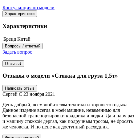
Консультация по модели
Характеристики
Характеристики
Бренд
Китай
Вопросы / ответы
0
Задать вопрос
Отзывы
1
Отзывы о модели «Стяжка для груза 1,5т»
Написать отзыв
Сергей С
23 ноября 2021
День добрый, всем любителям техники и хорошего отдыха.
Данное изделие всегда в моей машине, незаменимо для
безопасной транспортировки квадрика и лодки. Да и пару раз
и машину стяжкой дергал, как подручным тросом, не бросать
же человека. И по цене как доступный расходник.
Фото покупателей