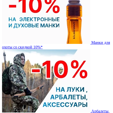
Манки для
охоты со скидкой 10%*
Арбалеты,