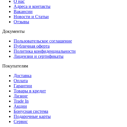
О нас
Адреса и контакты
Вакансии
Новости и Статьи
Отзывы
Документы
Пользовательское соглашение
Публичная оферта
Политика конфиденциальности
Лицензии и сертификаты
Покупателям
Доставка
Оплата
Гарантии
Товары в кредит
Лизинг
Trade In
Акции
Бонусная система
Подарочные карты
Сервис