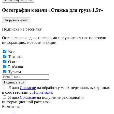
Фотографии модели «Стяжка для груза 1,5т»
Загрузить фото
Подписка на рассылку
Оставьте свой адрес и первыми получайте от нас полезную
информацию, новости и акции.
Все
Техника
Охота
Рыбалка
Туризм
Подписаться
Я даю
Согласие
на обработку моих персональных данных
в соответствии с
Политикой
.
Я даю
Согласие
на получение рекламной и
информационной рассылки.
Компания