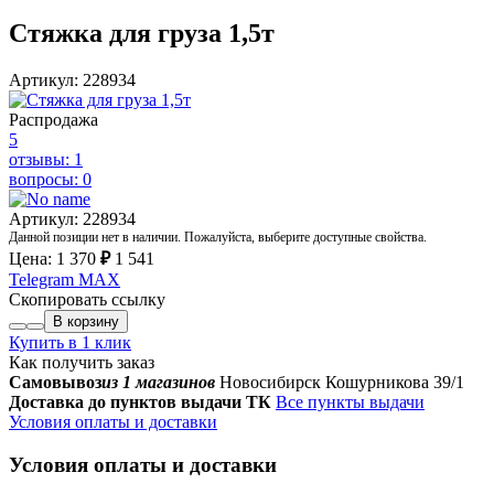
Стяжка для груза 1,5т
Артикул: 228934
Распродажа
5
отзывы: 1
вопросы: 0
Артикул: 228934
Данной позиции нет в наличии. Пожалуйста, выберите доступные свойства.
Цена:
1 370
₽
1 541
Telegram
MAX
Скопировать ссылку
В корзину
Купить в 1 клик
Как получить заказ
Самовывоз
из 1 магазинов
Новосибирск Кошурникова 39/1
Доставка до пунктов выдачи ТК
Все пункты выдачи
Условия оплаты и доставки
Условия оплаты и доставки