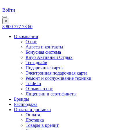
Войти
×
8 800 777 73 60
О компании
О нас
Адреса и контакты
Бонусная система
Клуб Активный Отдых
Тест-драйв
Подарочные карты
Электронная подарочная карта
Ремонт и обслуживание техники
Trade In
Отзывы о нас
Лицензии и сертификаты
Бренды
Распродажа
Оплата и доставка
Оплата
Доставка
Товары в кредит