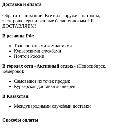
Доставка и оплата
Обратите внимание! Все виды оружия, патроны,
электрошокеры и газовые баллончики мы НЕ
ДОСТАВЛЯЕМ!
В регионы РФ:
Транспортными компаниями
Курьерскими службами
Почтой России
В городах сети «Активный отдых»
(Новосибирск,
Кемерово):
Самовывоз из точек продаж
Курьерская доставка до дверей
В Казахстан:
Международными службами доставки
Способы оплаты