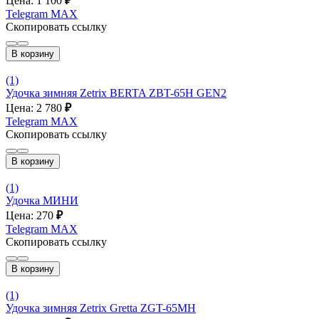
Цена: 1 100
₽
Telegram
MAX
Скопировать ссылку
В корзину
(1)
Удочка зимняя Zetrix BERTA ZBT-65H GEN2
Цена: 2 780
₽
Telegram
MAX
Скопировать ссылку
В корзину
(1)
Удочка МИНИ
Цена: 270
₽
Telegram
MAX
Скопировать ссылку
В корзину
(1)
Удочка зимняя Zetrix Gretta ZGT-65MH