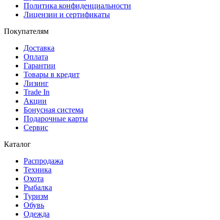
Политика конфиденциальности
Лицензии и сертификаты
Покупателям
Доставка
Оплата
Гарантии
Товары в кредит
Лизинг
Trade In
Акции
Бонусная система
Подарочные карты
Сервис
Каталог
Распродажа
Техника
Охота
Рыбалка
Туризм
Обувь
Одежда