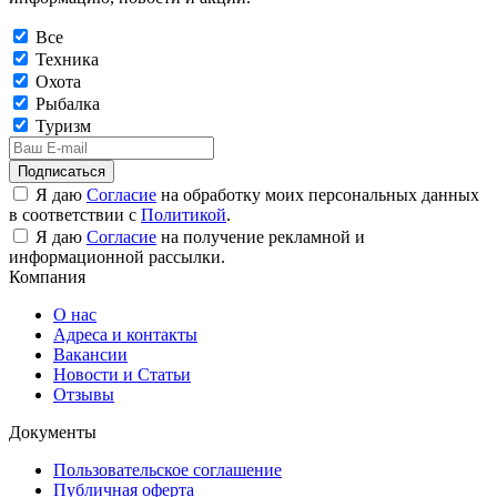
Все
Техника
Охота
Рыбалка
Туризм
Подписаться
Я даю
Согласие
на обработку моих персональных данных
в соответствии с
Политикой
.
Я даю
Согласие
на получение рекламной и
информационной рассылки.
Компания
О нас
Адреса и контакты
Вакансии
Новости и Статьи
Отзывы
Документы
Пользовательское соглашение
Публичная оферта