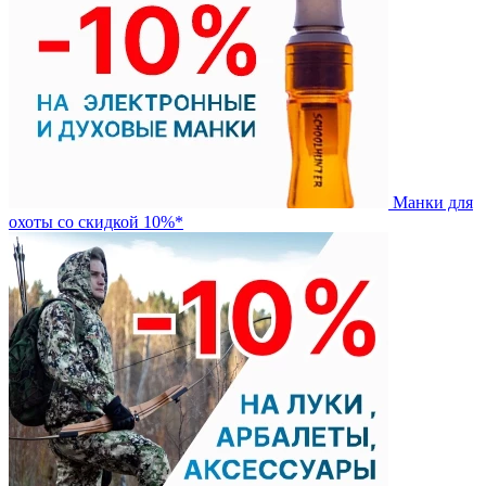
Манки для
охоты со скидкой 10%*