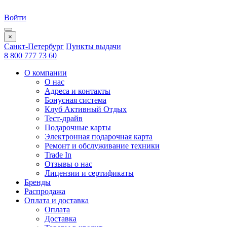
Войти
×
Санкт-Петербург
Пункты выдачи
8 800 777 73 60
О компании
О нас
Адреса и контакты
Бонусная система
Клуб Активный Отдых
Тест-драйв
Подарочные карты
Электронная подарочная карта
Ремонт и обслуживание техники
Trade In
Отзывы о нас
Лицензии и сертификаты
Бренды
Распродажа
Оплата и доставка
Оплата
Доставка