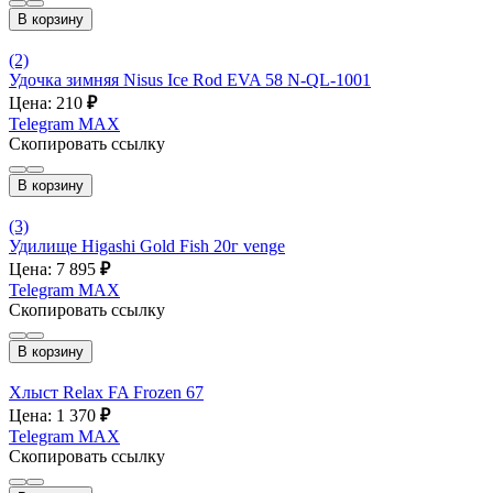
В корзину
(2)
Удочка зимняя Nisus Ice Rod EVA 58 N-QL-1001
Цена: 210
₽
Telegram
MAX
Скопировать ссылку
В корзину
(3)
Удилище Higashi Gold Fish 20г venge
Цена: 7 895
₽
Telegram
MAX
Скопировать ссылку
В корзину
Хлыст Relax FA Frozen 67
Цена: 1 370
₽
Telegram
MAX
Скопировать ссылку