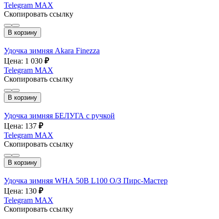
Telegram
MAX
Скопировать ссылку
В корзину
Удочка зимняя Akara Finezza
Цена: 1 030
₽
Telegram
MAX
Скопировать ссылку
В корзину
Удочка зимняя БЕЛУГА с ручкой
Цена: 137
₽
Telegram
MAX
Скопировать ссылку
В корзину
Удочка зимняя WHА 50B L100 О/З Пирс-Мастер
Цена: 130
₽
Telegram
MAX
Скопировать ссылку