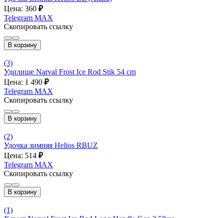
Цена: 360
₽
Telegram
MAX
Скопировать ссылку
В корзину
(3)
Удилище Narval Frost Ice Rod Stik 54 cm
Цена: 1 490
₽
Telegram
MAX
Скопировать ссылку
В корзину
(2)
Удочка зимняя Helios RBUZ
Цена: 514
₽
Telegram
MAX
Скопировать ссылку
В корзину
(1)