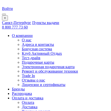
Войти
×
Санкт-Петербург
Пункты выдачи
8 800 777 73 60
О компании
О нас
Адреса и контакты
Бонусная система
Клуб Активный Отдых
Тест-драйв
Подарочные карты
Электронная подарочная карта
Ремонт и обслуживание техники
Trade In
Отзывы о нас
Лицензии и сертификаты
Бренды
Распродажа
Оплата и доставка
Оплата
Доставка