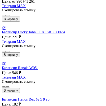
Цена: от 990
₽
1 261
Telegram
MAX
Скопировать ссылку
В корзину
(2)
Балансир Lucky John CLASSIC 6 60мм
Цена: 221
₽
Telegram
MAX
Скопировать ссылку
В корзину
(5)
Балансир Rapala W05.
Цена: 546
₽
Telegram
MAX
Скопировать ссылку
В корзину
Балансир Helios Rex № 5 9 гр
Цена: 182
₽