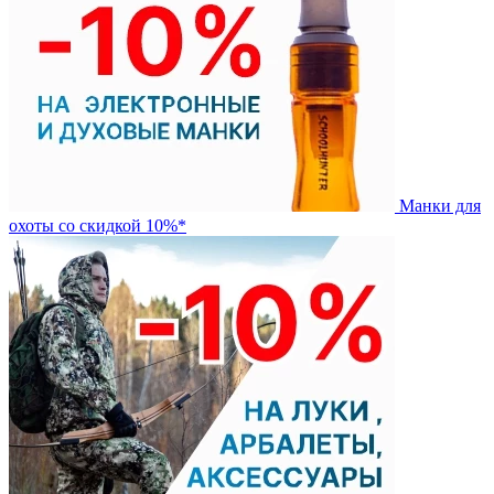
Манки для
охоты со скидкой 10%*