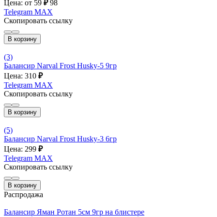
Цена: от 59
₽
98
Telegram
MAX
Скопировать ссылку
В корзину
(3)
Балансир Narval Frost Husky-5 9гр
Цена: 310
₽
Telegram
MAX
Скопировать ссылку
В корзину
(5)
Балансир Narval Frost Husky-3 6гр
Цена: 299
₽
Telegram
MAX
Скопировать ссылку
В корзину
Распродажа
Балансир Яман Ротан 5см 9гр на блистере