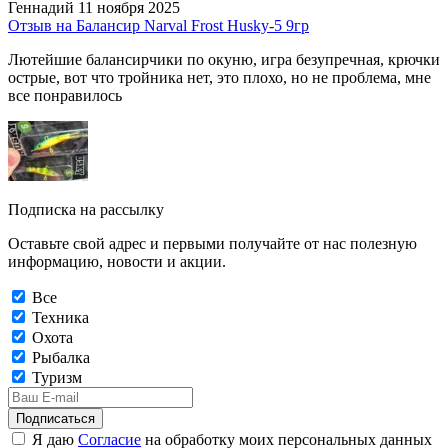
Геннадий
11 ноября 2025
Отзыв на Балансир Narval Frost Husky-5 9гр
Лютейшие балансирчики по окуню, игра безупречная, крючки
острые, вот что тройника нет, это плохо, но не проблема, мне
все понравилось
Подписка на рассылку
Оставьте свой адрес и первыми получайте от нас полезную
информацию, новости и акции.
Все
Техника
Охота
Рыбалка
Туризм
Подписаться
Я даю
Согласие
на обработку моих персональных данных