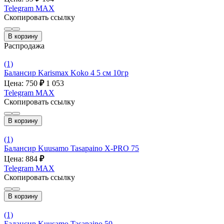
Telegram
MAX
Скопировать ссылку
В корзину
Распродажа
(1)
Балансир Karismax Koko 4 5 см 10гр
Цена: 750
₽
1 053
Telegram
MAX
Скопировать ссылку
В корзину
(1)
Балансир Kuusamo Tasapaino X-PRO 75
Цена: 884
₽
Telegram
MAX
Скопировать ссылку
В корзину
(1)
Балансир Kuusamo Tasapaino 50