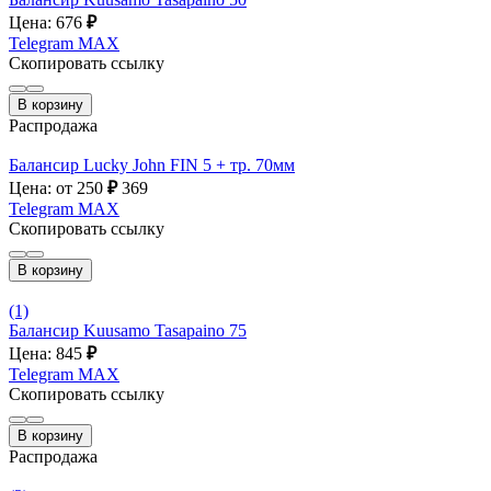
Цена: 676
₽
Telegram
MAX
Скопировать ссылку
В корзину
Распродажа
Балансир Lucky John FIN 5 + тр. 70мм
Цена: от 250
₽
369
Telegram
MAX
Скопировать ссылку
В корзину
(1)
Балансир Kuusamo Tasapaino 75
Цена: 845
₽
Telegram
MAX
Скопировать ссылку
В корзину
Распродажа