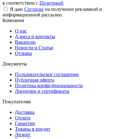
в соответствии с
Политикой
.
Я даю
Согласие
на получение рекламной и
информационной рассылки.
Компания
О нас
Адреса и контакты
Вакансии
Новости и Статьи
Отзывы
Документы
Пользовательское соглашение
Публичная оферта
Политика конфиденциальности
Лицензии и сертификаты
Покупателям
Доставка
Оплата
Гарантии
Товары в кредит
Лизинг