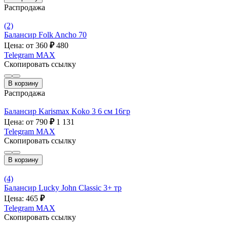
Распродажа
(2)
Балансир Folk Ancho 70
Цена: от 360
₽
480
Telegram
MAX
Скопировать ссылку
В корзину
Распродажа
Балансир Karismax Koko 3 6 см 16гр
Цена: от 790
₽
1 131
Telegram
MAX
Скопировать ссылку
В корзину
(4)
Балансир Lucky John Classic 3+ тр
Цена: 465
₽
Telegram
MAX
Скопировать ссылку