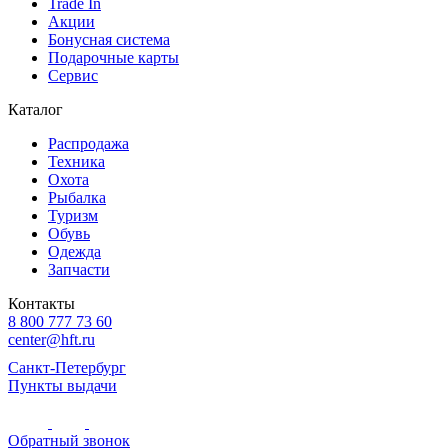
Trade In
Акции
Бонусная система
Подарочные карты
Сервис
Каталог
Распродажа
Техника
Охота
Рыбалка
Туризм
Обувь
Одежда
Запчасти
Контакты
8 800 777 73 60
center@hft.ru
Санкт-Петербург
Пункты выдачи
Обратный звонок