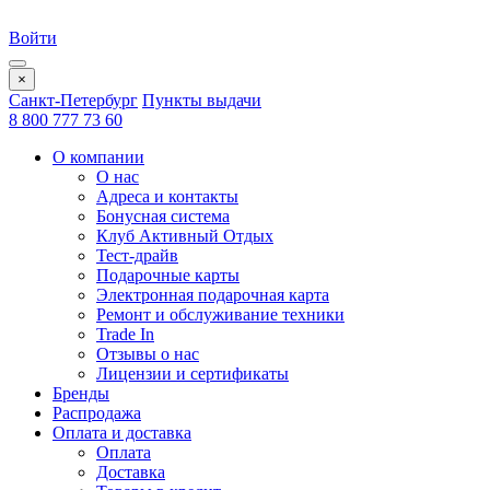
Войти
×
Санкт-Петербург
Пункты выдачи
8 800 777 73 60
О компании
О нас
Адреса и контакты
Бонусная система
Клуб Активный Отдых
Тест-драйв
Подарочные карты
Электронная подарочная карта
Ремонт и обслуживание техники
Trade In
Отзывы о нас
Лицензии и сертификаты
Бренды
Распродажа
Оплата и доставка
Оплата
Доставка