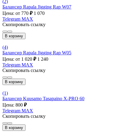
(2)
Балансир Rapala Jigging Rap W07
Цена: от 770
₽
1 070
Telegram
MAX
Скопировать ссылку
В корзину
(4)
Балансир Rapala Jigging Rap W05
Цена: от 1 020
₽
1 240
Telegram
MAX
Скопировать ссылку
В корзину
(1)
Балансир Kuusamo Tasapaino X-PRO 60
Цена: 800
₽
Telegram
MAX
Скопировать ссылку
В корзину