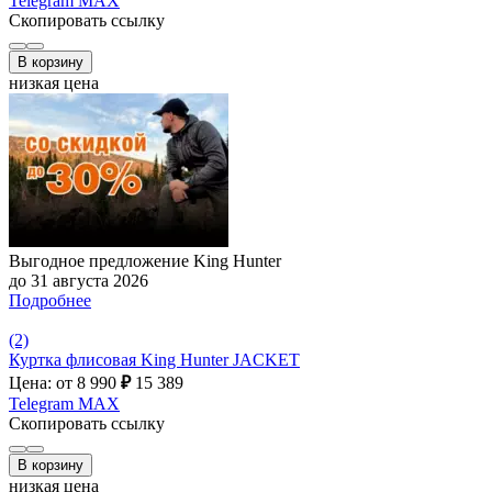
Telegram
MAX
Скопировать ссылку
В корзину
низкая цена
Выгодное предложение King Hunter
до 31 августа 2026
Подробнее
(2)
Куртка флисовая King Hunter JACKET
Цена: от 8 990
₽
15 389
Telegram
MAX
Скопировать ссылку
В корзину
низкая цена