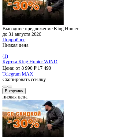
Выгодное предложение King Hunter
до 31 августа 2026
Подробнее
Низкая цена
(1)
Куртка King Hunter WIND
Цена: от 8 990
₽
17 490
Telegram
MAX
Скопировать ссылку
В корзину
низкая цена