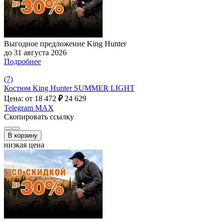
Выгодное предложение King Hunter
до 31 августа 2026
Подробнее
(7)
Костюм King Hunter SUMMER LIGHT
Цена: от 18 472
₽
24 629
Telegram
MAX
Скопировать ссылку
В корзину
низкая цена