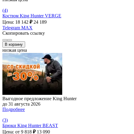
(4)
Костюм King Hunter VERGE
Цена: 18 142
₽
24 189
Telegram
MAX
Скопировать ссылку
В корзину
низкая цена
Выгодное предложение King Hunter
до 31 августа 2026
Подробнее
(3)
Брюки King Hunter BEAST
Цена: от 9 818
₽
13 090