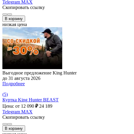
Telegram
MAX
Скопировать ссылку
В корзину
низкая цена
Выгодное предложение King Hunter
до 31 августа 2026
Подробнее
(5)
Куртка King Hunter BEAST
Цена: от 12 090
₽
24 189
Telegram
MAX
Скопировать ссылку
В корзину