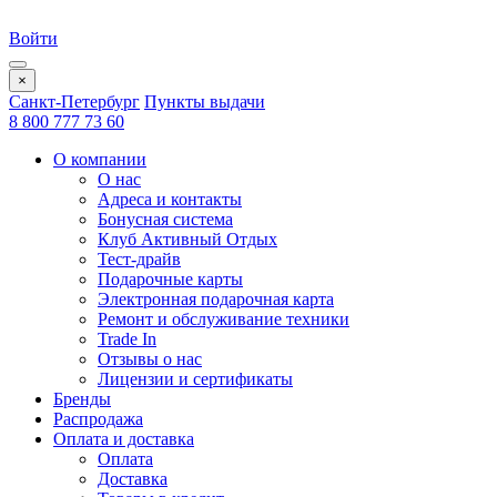
Войти
×
Санкт-Петербург
Пункты выдачи
8 800 777 73 60
О компании
О нас
Адреса и контакты
Бонусная система
Клуб Активный Отдых
Тест-драйв
Подарочные карты
Электронная подарочная карта
Ремонт и обслуживание техники
Trade In
Отзывы о нас
Лицензии и сертификаты
Бренды
Распродажа
Оплата и доставка
Оплата
Доставка