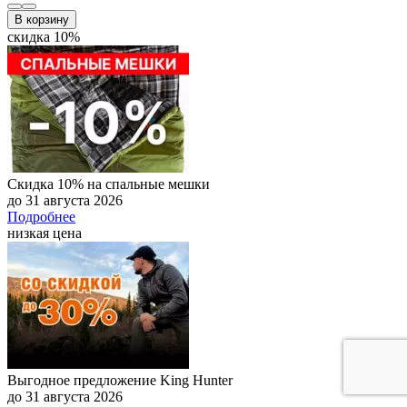
В корзину
скидка 10%
Скидка 10% на спальные мешки
до 31 августа 2026
Подробнее
низкая цена
Выгодное предложение King Hunter
до 31 августа 2026