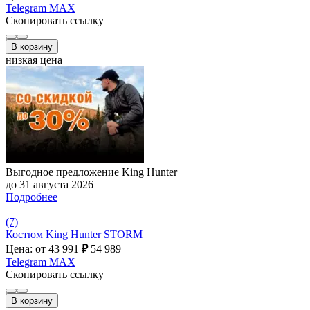
Telegram
MAX
Скопировать ссылку
В корзину
низкая цена
Выгодное предложение King Hunter
до 31 августа 2026
Подробнее
(7)
Костюм King Hunter STORM
Цена: от 43 991
₽
54 989
Telegram
MAX
Скопировать ссылку
В корзину