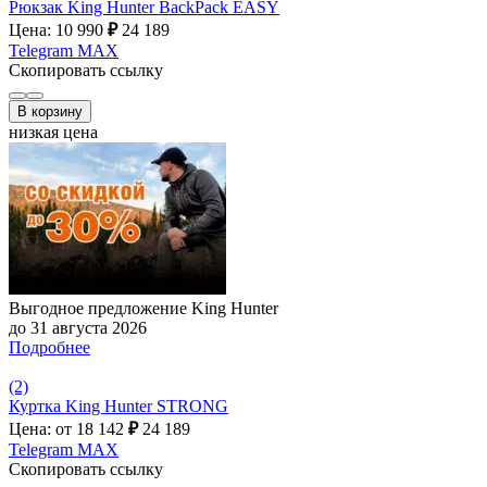
Рюкзак King Hunter BackPack EASY
Цена: 10 990
₽
24 189
Telegram
MAX
Скопировать ссылку
В корзину
низкая цена
Выгодное предложение King Hunter
до 31 августа 2026
Подробнее
(2)
Куртка King Hunter STRONG
Цена: от 18 142
₽
24 189
Telegram
MAX
Скопировать ссылку