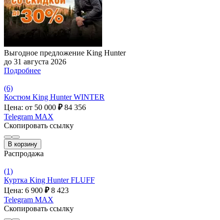
Выгодное предложение King Hunter
до 31 августа 2026
Подробнее
(6)
Костюм King Hunter WINTER
Цена: от 50 000
₽
84 356
Telegram
MAX
Скопировать ссылку
В корзину
Распродажа
(1)
Куртка King Hunter FLUFF
Цена: 6 900
₽
8 423
Telegram
MAX
Скопировать ссылку