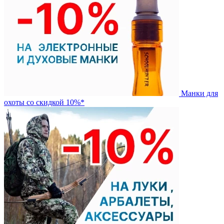
Манки для
охоты со скидкой 10%*