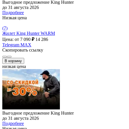
Выгодное предложение King Hunter
до 31 августа 2026
Подробнее
Низкая цена
(7)
Жилет King Hunter WARM
Цена: от 7 090
₽
14 286
Telegram
MAX
Скопировать ссылку
В корзину
низкая цена
Выгодное предложение King Hunter
до 31 августа 2026
Подробнее
Низкая цена