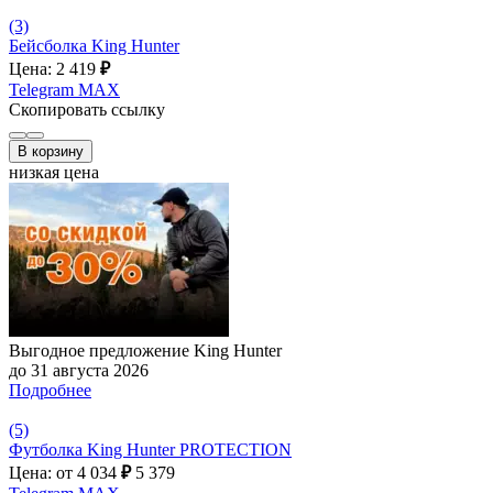
(3)
Бейсболка King Hunter
Цена: 2 419
₽
Telegram
MAX
Скопировать ссылку
В корзину
низкая цена
Выгодное предложение King Hunter
до 31 августа 2026
Подробнее
(5)
Футболка King Hunter PROTECTION
Цена: от 4 034
₽
5 379