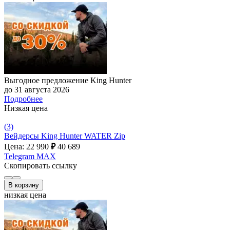
Выгодное предложение King Hunter
до 31 августа 2026
Подробнее
Низкая цена
(3)
Вейдерсы King Hunter WATER Zip
Цена: 22 990
₽
40 689
Telegram
MAX
Скопировать ссылку
В корзину
низкая цена