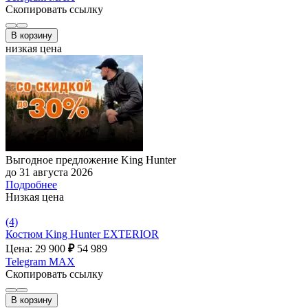
Скопировать ссылку
В корзину
низкая цена
Выгодное предложение King Hunter
до 31 августа 2026
Подробнее
Низкая цена
(4)
Костюм King Hunter EXTERIOR
Цена: 29 900
₽
54 989
Telegram
MAX
Скопировать ссылку
В корзину