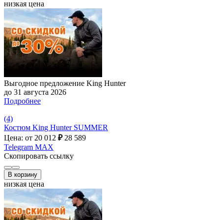
низкая цена
Выгодное предложение King Hunter
до 31 августа 2026
Подробнее
(4)
Костюм King Hunter SUMMER
Цена: от 20 012
₽
28 589
Telegram
MAX
Скопировать ссылку
В корзину
низкая цена