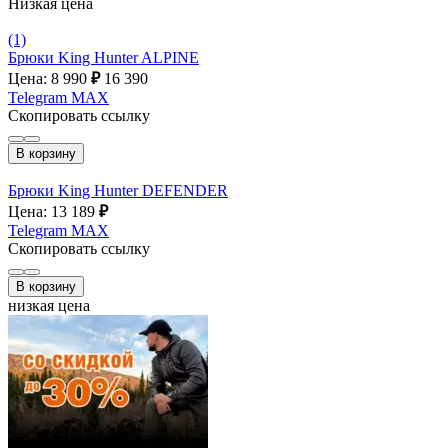
Низкая цена
(1)
Брюки King Hunter ALPINE
Цена: 8 990
₽
16 390
Telegram
MAX
Скопировать ссылку
В корзину
Брюки King Hunter DEFENDER
Цена: 13 189
₽
Telegram
MAX
Скопировать ссылку
В корзину
низкая цена