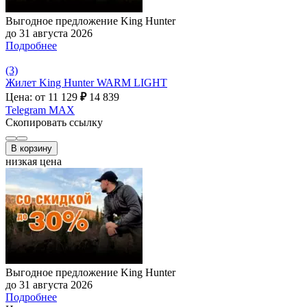
Выгодное предложение King Hunter
до 31 августа 2026
Подробнее
(3)
Жилет King Hunter WARM LIGHT
Цена: от 11 129
₽
14 839
Telegram
MAX
Скопировать ссылку
В корзину
низкая цена
Выгодное предложение King Hunter
до 31 августа 2026
Подробнее