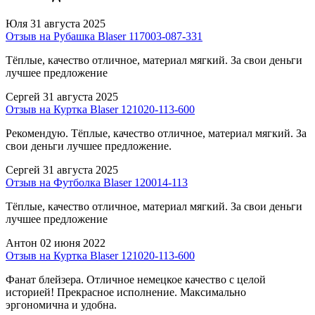
Юля
31 августа 2025
Отзыв на Рубашка Blaser 117003-087-331
Тёплые, качество отличное, материал мягкий. За свои деньги
лучшее предложение
Сергей
31 августа 2025
Отзыв на Куртка Blaser 121020-113-600
Рекомендую. Тёплые, качество отличное, материал мягкий. За
свои деньги лучшее предложение.
Сергей
31 августа 2025
Отзыв на Футболка Blaser 120014-113
Тёплые, качество отличное, материал мягкий. За свои деньги
лучшее предложение
Антон
02 июня 2022
Отзыв на Куртка Blaser 121020-113-600
Фанат блейзера. Отличное немецкое качество с целой
историей! Прекрасное исполнение. Максимально
эргономична и удобна.