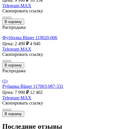
Цена: 9 990
₽
16 354
Telegram
MAX
Скопировать ссылку
В корзину
Распродажа
Футболка Blaser 119020-006
Цена: 2 490
₽
4 940
Telegram
MAX
Скопировать ссылку
В корзину
Распродажа
(1)
Рубашка Blaser 117003-087-331
Цена: 7 990
₽
12 402
Telegram
MAX
Скопировать ссылку
В корзину
Последние отзывы