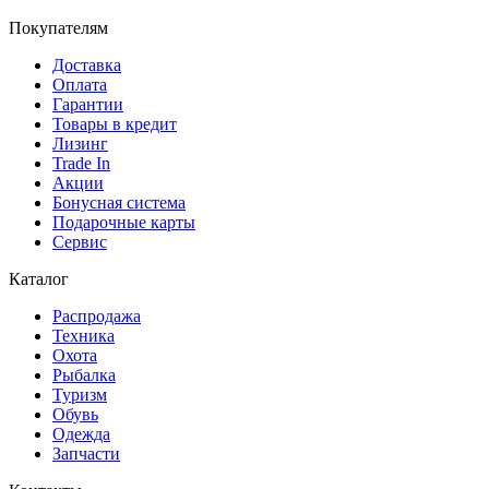
Покупателям
Доставка
Оплата
Гарантии
Товары в кредит
Лизинг
Trade In
Акции
Бонусная система
Подарочные карты
Сервис
Каталог
Распродажа
Техника
Охота
Рыбалка
Туризм
Обувь
Одежда
Запчасти