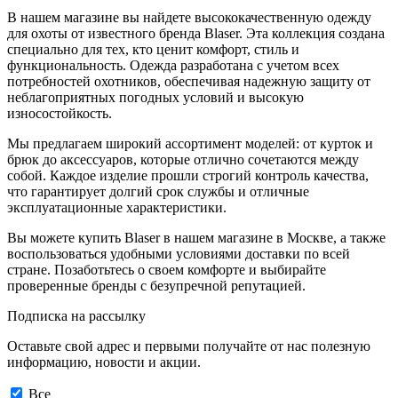
В нашем магазине вы найдете высококачественную одежду
для охоты от известного бренда Blaser. Эта коллекция создана
специально для тех, кто ценит комфорт, стиль и
функциональность. Одежда разработана с учетом всех
потребностей охотников, обеспечивая надежную защиту от
неблагоприятных погодных условий и высокую
износостойкость.
Мы предлагаем широкий ассортимент моделей: от курток и
брюк до аксессуаров, которые отлично сочетаются между
собой. Каждое изделие прошли строгий контроль качества,
что гарантирует долгий срок службы и отличные
эксплуатационные характеристики.
Вы можете купить Blaser в нашем магазине в Москве, а также
воспользоваться удобными условиями доставки по всей
стране. Позаботьтесь о своем комфорте и выбирайте
проверенные бренды с безупречной репутацией.
Подписка на рассылку
Оставьте свой адрес и первыми получайте от нас полезную
информацию, новости и акции.
Все