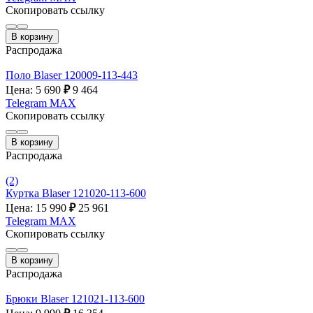
Скопировать ссылку
В корзину
Распродажа
Поло Blaser 120009-113-443
Цена: 5 690
₽
9 464
Telegram
MAX
Скопировать ссылку
В корзину
Распродажа
(2)
Куртка Blaser 121020-113-600
Цена: 15 990
₽
25 961
Telegram
MAX
Скопировать ссылку
В корзину
Распродажа
Брюки Blaser 121021-113-600