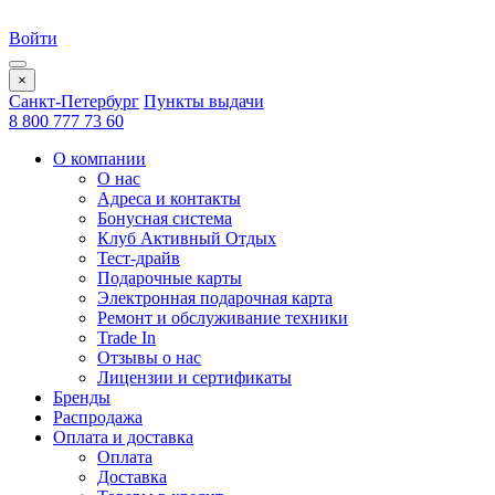
Войти
×
Санкт-Петербург
Пункты выдачи
8 800 777 73 60
О компании
О нас
Адреса и контакты
Бонусная система
Клуб Активный Отдых
Тест-драйв
Подарочные карты
Электронная подарочная карта
Ремонт и обслуживание техники
Trade In
Отзывы о нас
Лицензии и сертификаты
Бренды
Распродажа
Оплата и доставка
Оплата
Доставка