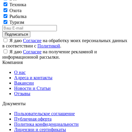
Техника
Охота
Рыбалка
Туризм
Подписаться
Я даю
Согласие
на обработку моих персональных данных
в соответствии с
Политикой
.
Я даю
Согласие
на получение рекламной и
информационной рассылки.
Компания
О нас
Адреса и контакты
Вакансии
Новости и Статьи
Отзывы
Документы
Пользовательское соглашение
Публичная оферта
Политика конфиденциальности
Лицензии и сертификаты