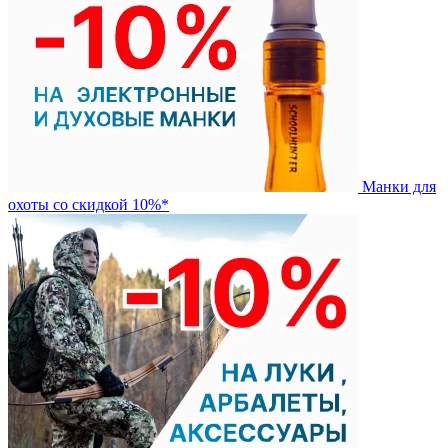
Манки для
охоты со скидкой 10%*