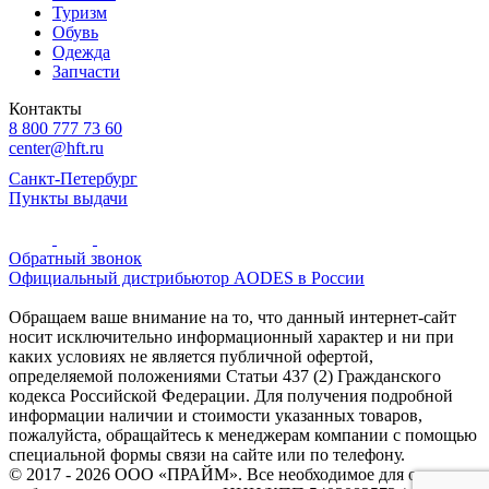
Туризм
Обувь
Одежда
Запчасти
Контакты
8 800 777 73 60
center@hft.ru
Санкт-Петербург
Пункты выдачи
Обратный звонок
Официальный дистрибьютор AODES в России
Обращаем ваше внимание на то, что данный интернет-сайт
носит исключительно информационный характер и ни при
каких условиях не является публичной офертой,
определяемой положениями Статьи 437 (2) Гражданского
кодекса Российской Федерации. Для получения подробной
информации наличии и стоимости указанных товаров,
пожалуйста, обращайтесь к менеджерам компании с помощью
специальной формы связи на сайте или по телефону.
© 2017 - 2026 ООО «ПРАЙМ». Все необходимое для охоты и