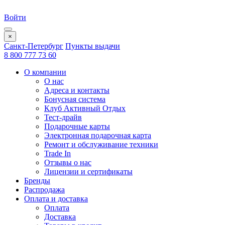
Войти
×
Санкт-Петербург
Пункты выдачи
8 800 777 73 60
О компании
О нас
Адреса и контакты
Бонусная система
Клуб Активный Отдых
Тест-драйв
Подарочные карты
Электронная подарочная карта
Ремонт и обслуживание техники
Trade In
Отзывы о нас
Лицензии и сертификаты
Бренды
Распродажа
Оплата и доставка
Оплата
Доставка