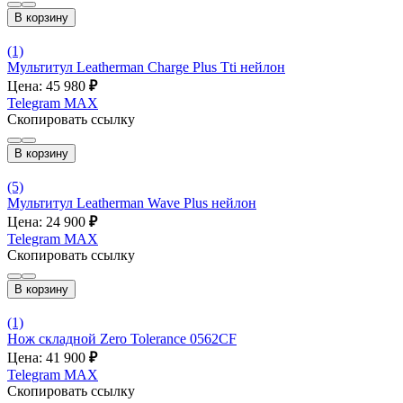
В корзину
(1)
Мультитул Leatherman Charge Plus Tti нейлон
Цена: 45 980
₽
Telegram
MAX
Скопировать ссылку
В корзину
(5)
Мультитул Leatherman Wave Plus нейлон
Цена: 24 900
₽
Telegram
MAX
Скопировать ссылку
В корзину
(1)
Нож складной Zero Tolerance 0562CF
Цена: 41 900
₽
Telegram
MAX
Скопировать ссылку