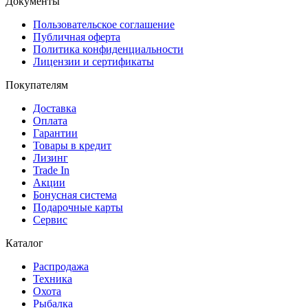
Документы
Пользовательское соглашение
Публичная оферта
Политика конфиденциальности
Лицензии и сертификаты
Покупателям
Доставка
Оплата
Гарантии
Товары в кредит
Лизинг
Trade In
Акции
Бонусная система
Подарочные карты
Сервис
Каталог
Распродажа
Техника
Охота
Рыбалка