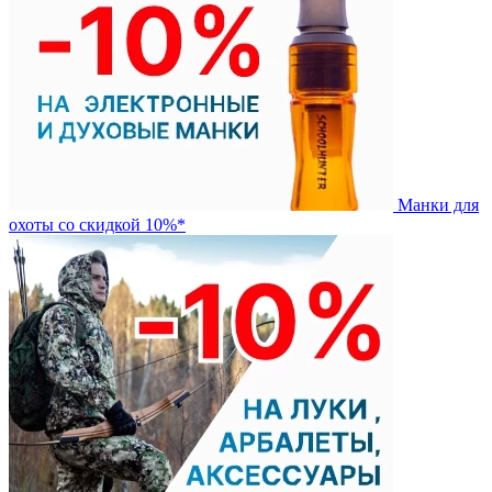
Манки для
охоты со скидкой 10%*