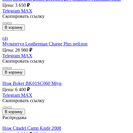
Цена: 3 650
₽
Telegram
MAX
Скопировать ссылку
В корзину
(4)
Мультитул Leatherman Charge Plus нейлон
Цена: 28 980
₽
Telegram
MAX
Скопировать ссылку
В корзину
Нож Boker BK01SC060 Miyu
Цена: 6 400
₽
Telegram
MAX
Скопировать ссылку
В корзину
Распродажа
Нож Citadel Camp Knife 2008