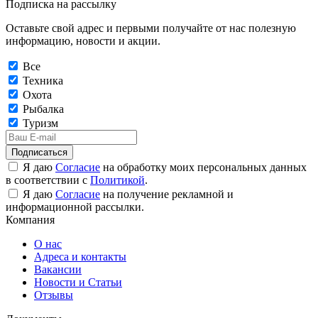
Подписка на рассылку
Оставьте свой адрес и первыми получайте от нас полезную
информацию, новости и акции.
Все
Техника
Охота
Рыбалка
Туризм
Подписаться
Я даю
Согласие
на обработку моих персональных данных
в соответствии с
Политикой
.
Я даю
Согласие
на получение рекламной и
информационной рассылки.
Компания
О нас
Адреса и контакты
Вакансии
Новости и Статьи
Отзывы