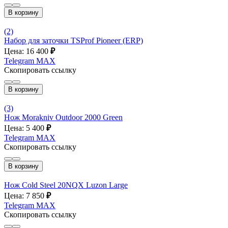
В корзину
(2)
Набор для заточки TSProf Pioneer (ERP)
Цена: 16 400
₽
Telegram
MAX
Скопировать ссылку
В корзину
(3)
Нож Morakniv Outdoor 2000 Green
Цена: 5 400
₽
Telegram
MAX
Скопировать ссылку
В корзину
Нож Cold Steel 20NQX Luzon Large
Цена: 7 850
₽
Telegram
MAX
Скопировать ссылку