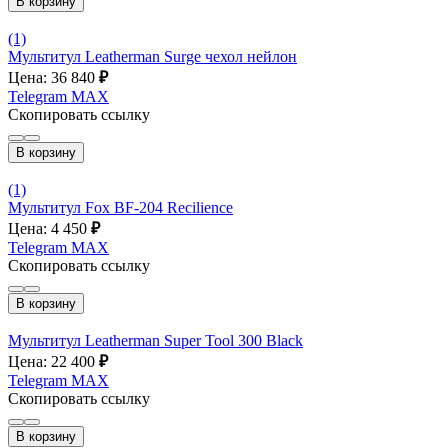
В корзину
(1)
Мультитул Leatherman Surge чехол нейлон
Цена: 36 840
₽
Telegram
MAX
Скопировать ссылку
В корзину
(1)
Мультитул Fox BF-204 Recilience
Цена: 4 450
₽
Telegram
MAX
Скопировать ссылку
В корзину
Мультитул Leatherman Super Tool 300 Black
Цена: 22 400
₽
Telegram
MAX
Скопировать ссылку
В корзину