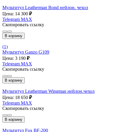
Мультитул Leatherman Bond нейлон. чехол
Цена: 14 300
₽
Telegram
MAX
Скопировать ссылку
В корзину
(1)
Мультитул Ganzo G109
Цена: 3 190
₽
Telegram
MAX
Скопировать ссылку
В корзину
Мультитул Leatherman Wingman нейлон.чехол
Цена: 18 650
₽
Telegram
MAX
Скопировать ссылку
В корзину
Мультитул Fox BF-200