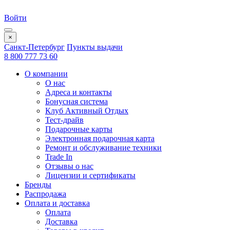
Войти
×
Санкт-Петербург
Пункты выдачи
8 800 777 73 60
О компании
О нас
Адреса и контакты
Бонусная система
Клуб Активный Отдых
Тест-драйв
Подарочные карты
Электронная подарочная карта
Ремонт и обслуживание техники
Trade In
Отзывы о нас
Лицензии и сертификаты
Бренды
Распродажа
Оплата и доставка
Оплата
Доставка