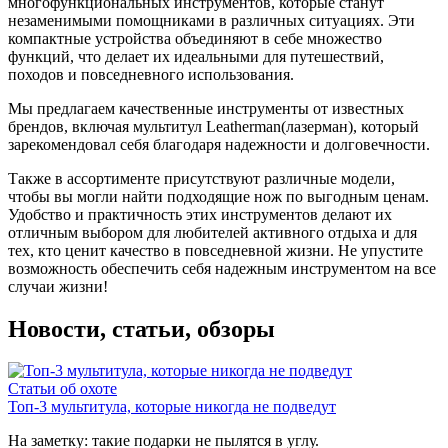
многофункциональных инструментов, которые станут
незаменимыми помощниками в различных ситуациях. Эти
компактные устройства объединяют в себе множество
функций, что делает их идеальными для путешествий,
походов и повседневного использования.
Мы предлагаем качественные инструменты от известных
брендов, включая мультитул Leatherman(лазерман), который
зарекомендовал себя благодаря надежности и долговечности.
Также в ассортименте присутствуют различные модели,
чтобы вы могли найти подходящие нож по выгодным ценам.
Удобство и практичность этих инструментов делают их
отличным выбором для любителей активного отдыха и для
тех, кто ценит качество в повседневной жизни. Не упустите
возможность обеспечить себя надежным инструментом на все
случаи жизни!
Новости, статьи, обзоры
Статьи об охоте
Топ-3 мультитула, которые никогда не подведут
На заметку: такие подарки не пылятся в углу.