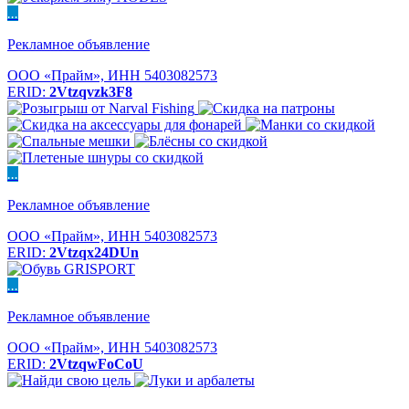
...
Рекламное объявление
ООО «Прайм», ИНН 5403082573
ERID:
2Vtzqvzk3F8
...
Рекламное объявление
ООО «Прайм», ИНН 5403082573
ERID:
2Vtzqx24DUn
...
Рекламное объявление
ООО «Прайм», ИНН 5403082573
ERID:
2VtzqwFoCoU