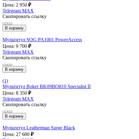
Цена: 2 950
₽
Telegram
MAX
Скопировать ссылку
В корзину
Мультитул SOG PA1001 PowerAccess
Цена: 9 700
₽
Telegram
MAX
Скопировать ссылку
В корзину
(1)
Мультитул Boker BK09BO810 Specialist II
Цена: 8 350
₽
Telegram
MAX
Скопировать ссылку
В корзину
Мультитул Leatherman Surge Black
Цена: 27 600
₽