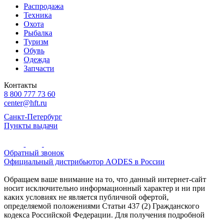
Распродажа
Техника
Охота
Рыбалка
Туризм
Обувь
Одежда
Запчасти
Контакты
8 800 777 73 60
center@hft.ru
Санкт-Петербург
Пункты выдачи
Обратный звонок
Официальный дистрибьютор AODES в России
Обращаем ваше внимание на то, что данный интернет-сайт
носит исключительно информационный характер и ни при
каких условиях не является публичной офертой,
определяемой положениями Статьи 437 (2) Гражданского
кодекса Российской Федерации. Для получения подробной