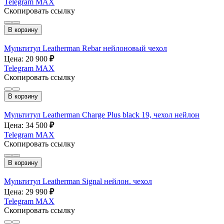
Telegram
MAX
Скопировать ссылку
В корзину
Мультитул Leatherman Rebar нейлоновый чехол
Цена: 20 900
₽
Telegram
MAX
Скопировать ссылку
В корзину
Мультитул Leatherman Charge Plus black 19, чехол нейлон
Цена: 34 500
₽
Telegram
MAX
Скопировать ссылку
В корзину
Мультитул Leatherman Signal нейлон. чехол
Цена: 29 990
₽
Telegram
MAX
Скопировать ссылку