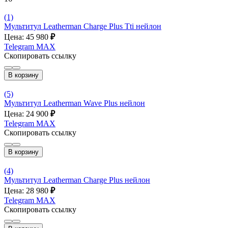
(1)
Мультитул Leatherman Charge Plus Tti нейлон
Цена: 45 980
₽
Telegram
MAX
Скопировать ссылку
В корзину
(5)
Мультитул Leatherman Wave Plus нейлон
Цена: 24 900
₽
Telegram
MAX
Скопировать ссылку
В корзину
(4)
Мультитул Leatherman Charge Plus нейлон
Цена: 28 980
₽
Telegram
MAX
Скопировать ссылку