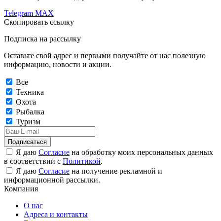
Telegram
MAX
Скопировать ссылку
Подписка на рассылку
Оставьте свой адрес и первыми получайте от нас полезную
информацию, новости и акции.
Все
Техника
Охота
Рыбалка
Туризм
Подписаться
Я даю
Согласие
на обработку моих персональных данных
в соответствии с
Политикой
.
Я даю
Согласие
на получение рекламной и
информационной рассылки.
Компания
О нас
Адреса и контакты