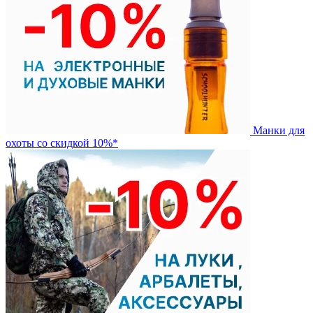
Манки для
охоты со скидкой 10%*