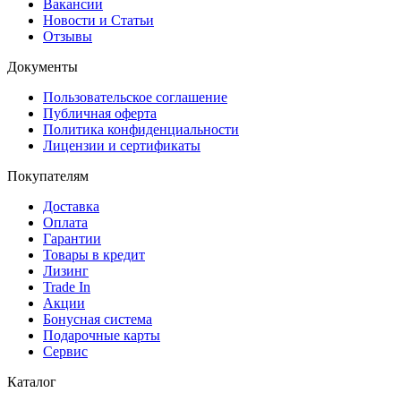
Вакансии
Новости и Статьи
Отзывы
Документы
Пользовательское соглашение
Публичная оферта
Политика конфиденциальности
Лицензии и сертификаты
Покупателям
Доставка
Оплата
Гарантии
Товары в кредит
Лизинг
Trade In
Акции
Бонусная система
Подарочные карты
Сервис
Каталог