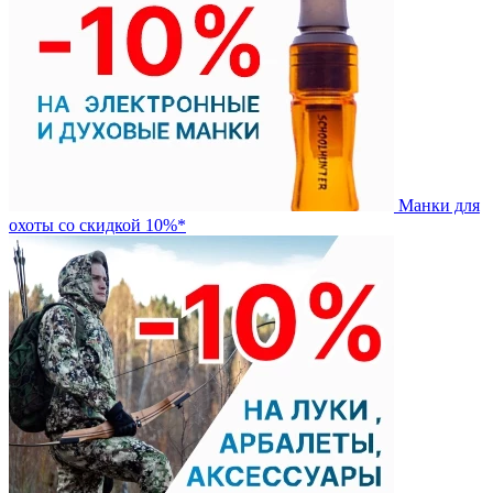
Манки для
охоты со скидкой 10%*