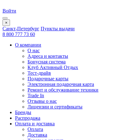
Войти
×
Санкт-Петербург
Пункты выдачи
8 800 777 73 60
О компании
О нас
Адреса и контакты
Бонусная система
Клуб Активный Отдых
Тест-драйв
Подарочные карты
Электронная подарочная карта
Ремонт и обслуживание техники
Trade In
Отзывы о нас
Лицензии и сертификаты
Бренды
Распродажа
Оплата и доставка
Оплата
Доставка