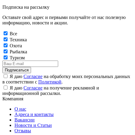
Подписка на рассылку
Оставьте свой адрес и первыми получайте от нас полезную
информацию, новости и акции.
Все
Техника
Охота
Рыбалка
Туризм
Подписаться
Я даю
Согласие
на обработку моих персональных данных
в соответствии с
Политикой
.
Я даю
Согласие
на получение рекламной и
информационной рассылки.
Компания
О нас
Адреса и контакты
Вакансии
Новости и Статьи
Отзывы