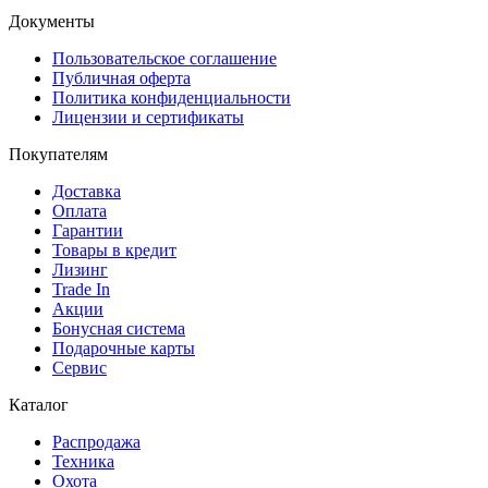
Документы
Пользовательское соглашение
Публичная оферта
Политика конфиденциальности
Лицензии и сертификаты
Покупателям
Доставка
Оплата
Гарантии
Товары в кредит
Лизинг
Trade In
Акции
Бонусная система
Подарочные карты
Сервис
Каталог
Распродажа
Техника
Охота