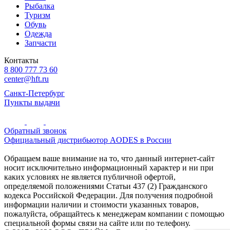
Рыбалка
Туризм
Обувь
Одежда
Запчасти
Контакты
8 800 777 73 60
center@hft.ru
Санкт-Петербург
Пункты выдачи
Обратный звонок
Официальный дистрибьютор AODES в России
Обращаем ваше внимание на то, что данный интернет-сайт
носит исключительно информационный характер и ни при
каких условиях не является публичной офертой,
определяемой положениями Статьи 437 (2) Гражданского
кодекса Российской Федерации. Для получения подробной
информации наличии и стоимости указанных товаров,
пожалуйста, обращайтесь к менеджерам компании с помощью
специальной формы связи на сайте или по телефону.