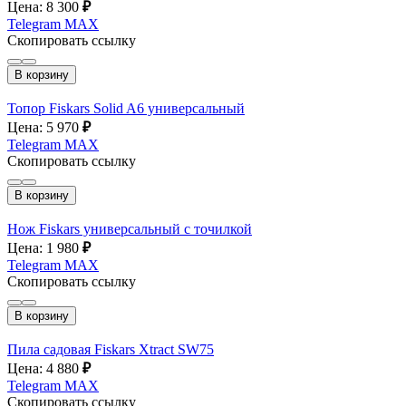
Цена: 8 300
₽
Telegram
MAX
Скопировать ссылку
В корзину
Топор Fiskars Solid A6 универсальный
Цена: 5 970
₽
Telegram
MAX
Скопировать ссылку
В корзину
Нож Fiskars универсальный с точилкой
Цена: 1 980
₽
Telegram
MAX
Скопировать ссылку
В корзину
Пила садовая Fiskars Xtract SW75
Цена: 4 880
₽
Telegram
MAX
Скопировать ссылку