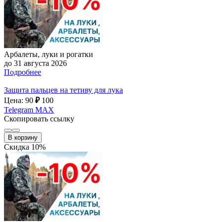
Арбалеты, луки и рогатки
до 31 августа 2026
Подробнее
Защита пальцев на тетиву для лука
Цена: 90
₽
100
Telegram
MAX
Скопировать ссылку
В корзину
Скидка 10%