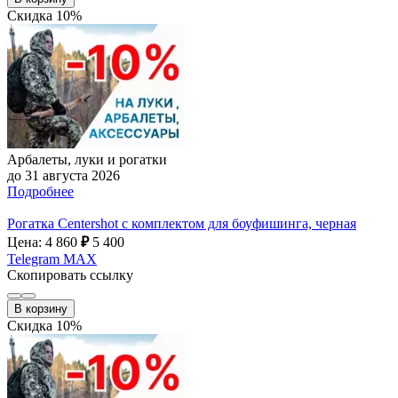
Скидка 10%
Арбалеты, луки и рогатки
до 31 августа 2026
Подробнее
Рогатка Centershot с комплектом для боуфишинга, черная
Цена: 4 860
₽
5 400
Telegram
MAX
Скопировать ссылку
В корзину
Скидка 10%