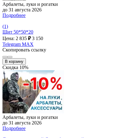
Арбалеты, луки и рогатки
до 31 августа 2026
Подробнее
(1)
Щит 50*50*20
Цена: 2 835
₽
3 150
Telegram
MAX
Скопировать ссылку
В корзину
Скидка 10%
Арбалеты, луки и рогатки
до 31 августа 2026
Подробнее