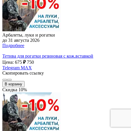
Арбалеты, луки и рогатки
до 31 августа 2026
Подробнее
Тетива для рогатки резиновая с кож.вставкой
Цена: 675
₽
750
Telegram
MAX
Скопировать ссылку
В корзину
Скидка 10%