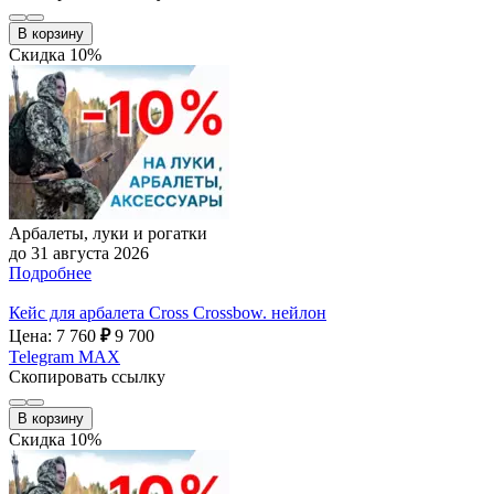
В корзину
Скидка 10%
Арбалеты, луки и рогатки
до 31 августа 2026
Подробнее
Кейс для арбалета Cross Crossbow. нейлон
Цена: 7 760
₽
9 700
Telegram
MAX
Скопировать ссылку
В корзину
Скидка 10%