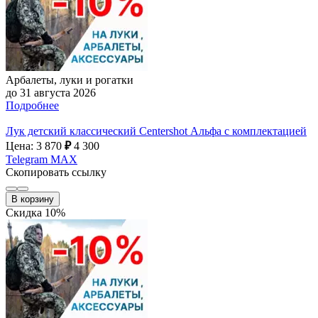
Арбалеты, луки и рогатки
до 31 августа 2026
Подробнее
Лук детский классический Centershot Альфа с комплектацией
Цена: 3 870
₽
4 300
Telegram
MAX
Скопировать ссылку
В корзину
Скидка 10%