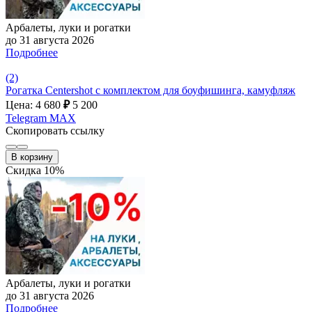
Арбалеты, луки и рогатки
до 31 августа 2026
Подробнее
(2)
Рогатка Centershot с комплектом для боуфишинга, камуфляж
Цена: 4 680
₽
5 200
Telegram
MAX
Скопировать ссылку
В корзину
Скидка 10%
Арбалеты, луки и рогатки
до 31 августа 2026
Подробнее