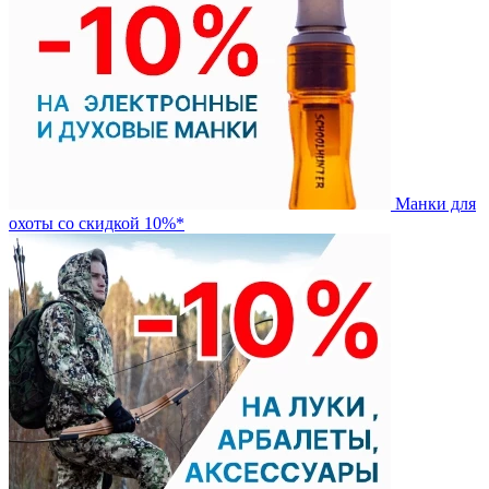
Манки для
охоты со скидкой 10%*