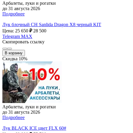
Арбалеты, луки и рогатки
до 31 августа 2026
Подробнее
Лук блочный CH Sanlida Dragon X8 черный KIT
Цена: 25 650
₽
28 500
Telegram
MAX
Скопировать ссылку
В корзину
Скидка 10%
Арбалеты, луки и рогатки
до 31 августа 2026
Подробнее
Лук BLACK ICE цвет FLX 60#