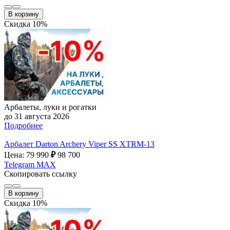
В корзину
Скидка 10%
Арбалеты, луки и рогатки
до 31 августа 2026
Подробнее
Арбалет Darton Archery Viper SS XTRM-13
Цена: 79 990
₽
98 700
Telegram
MAX
Скопировать ссылку
В корзину
Скидка 10%