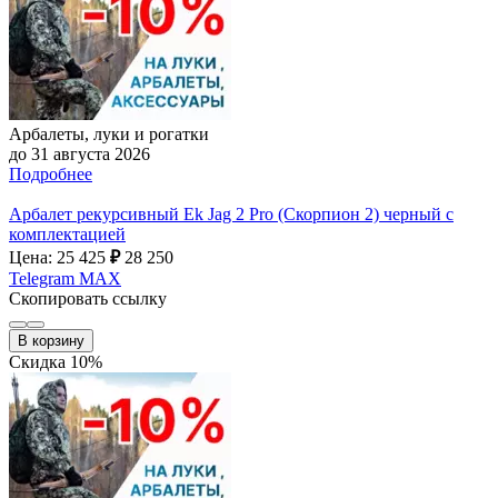
Арбалеты, луки и рогатки
до 31 августа 2026
Подробнее
Арбалет рекурсивный Ek Jag 2 Pro (Скорпион 2) черный с
комплектацией
Цена: 25 425
₽
28 250
Telegram
MAX
Скопировать ссылку
В корзину
Скидка 10%