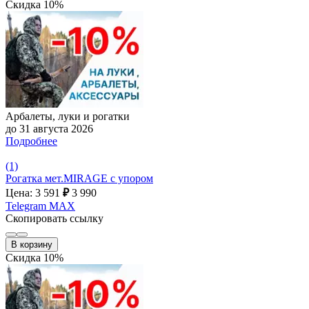
Скидка 10%
Арбалеты, луки и рогатки
до 31 августа 2026
Подробнее
(1)
Рогатка мет.MIRAGE с упором
Цена: 3 591
₽
3 990
Telegram
MAX
Скопировать ссылку
В корзину
Скидка 10%