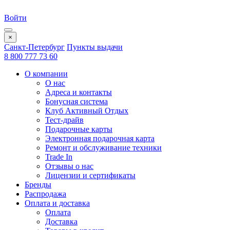
Войти
×
Санкт-Петербург
Пункты выдачи
8 800 777 73 60
О компании
О нас
Адреса и контакты
Бонусная система
Клуб Активный Отдых
Тест-драйв
Подарочные карты
Электронная подарочная карта
Ремонт и обслуживание техники
Trade In
Отзывы о нас
Лицензии и сертификаты
Бренды
Распродажа
Оплата и доставка
Оплата
Доставка