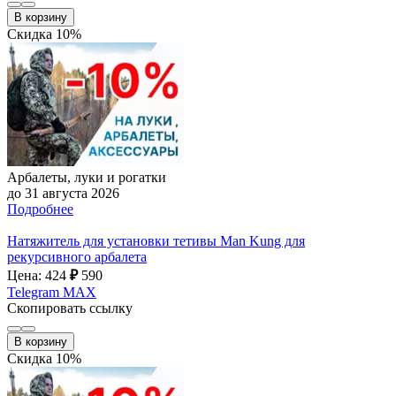
В корзину
Скидка 10%
Арбалеты, луки и рогатки
до 31 августа 2026
Подробнее
Натяжитель для установки тетивы Man Kung для
рекурсивного арбалета
Цена: 424
₽
590
Telegram
MAX
Скопировать ссылку
В корзину
Скидка 10%