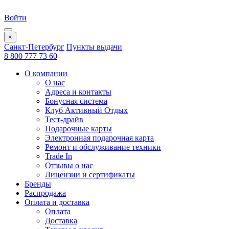
Войти
×
Санкт-Петербург
Пункты выдачи
8 800 777 73 60
О компании
О нас
Адреса и контакты
Бонусная система
Клуб Активный Отдых
Тест-драйв
Подарочные карты
Электронная подарочная карта
Ремонт и обслуживание техники
Trade In
Отзывы о нас
Лицензии и сертификаты
Бренды
Распродажа
Оплата и доставка
Оплата
Доставка