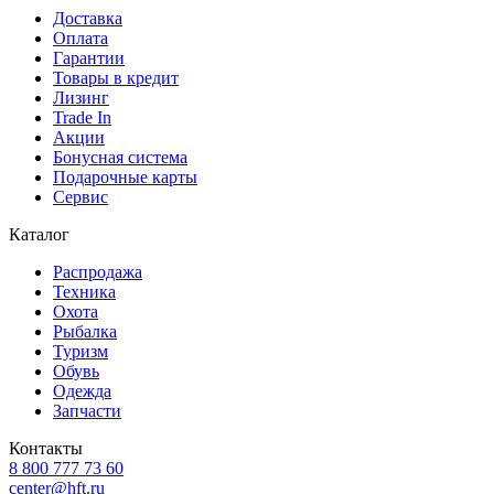
Доставка
Оплата
Гарантии
Товары в кредит
Лизинг
Trade In
Акции
Бонусная система
Подарочные карты
Сервис
Каталог
Распродажа
Техника
Охота
Рыбалка
Туризм
Обувь
Одежда
Запчасти
Контакты
8 800 777 73 60
center@hft.ru