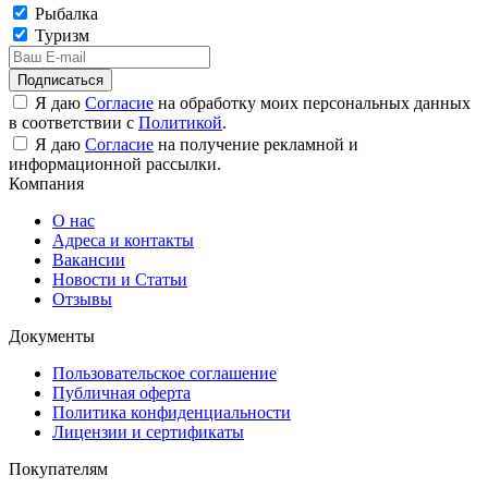
Рыбалка
Туризм
Подписаться
Я даю
Согласие
на обработку моих персональных данных
в соответствии с
Политикой
.
Я даю
Согласие
на получение рекламной и
информационной рассылки.
Компания
О нас
Адреса и контакты
Вакансии
Новости и Статьи
Отзывы
Документы
Пользовательское соглашение
Публичная оферта
Политика конфиденциальности
Лицензии и сертификаты
Покупателям