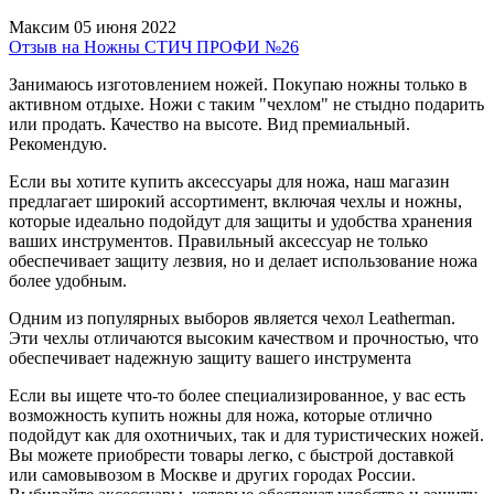
Максим
05 июня 2022
Отзыв на Ножны СТИЧ ПРОФИ №26
Занимаюсь изготовлением ножей. Покупаю ножны только в
активном отдыхе. Ножи с таким "чехлом" не стыдно подарить
или продать. Качество на высоте. Вид премиальный.
Рекомендую.
Если вы хотите купить аксессуары для ножа, наш магазин
предлагает широкий ассортимент, включая чехлы и ножны,
которые идеально подойдут для защиты и удобства хранения
ваших инструментов. Правильный аксессуар не только
обеспечивает защиту лезвия, но и делает использование ножа
более удобным.
Одним из популярных выборов является чехол Leatherman.
Эти чехлы отличаются высоким качеством и прочностью, что
обеспечивает надежную защиту вашего инструмента
Если вы ищете что-то более специализированное, у вас есть
возможность купить ножны для ножа, которые отлично
подойдут как для охотничьих, так и для туристических ножей.
Вы можете приобрести товары легко, с быстрой доставкой
или самовывозом в Москве и других городах России.