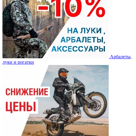
Арбалеты,
луки и рогатки