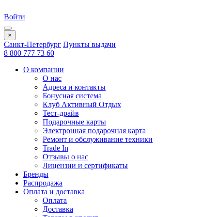
Войти
×
Санкт-Петербург
Пункты выдачи
8 800 777 73 60
О компании
О нас
Адреса и контакты
Бонусная система
Клуб Активный Отдых
Тест-драйв
Подарочные карты
Электронная подарочная карта
Ремонт и обслуживание техники
Trade In
Отзывы о нас
Лицензии и сертификаты
Бренды
Распродажа
Оплата и доставка
Оплата
Доставка