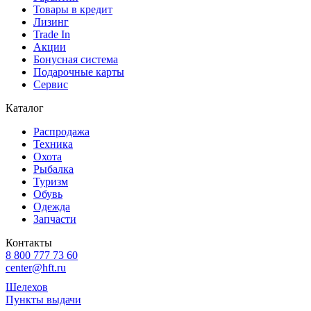
Товары в кредит
Лизинг
Trade In
Акции
Бонусная система
Подарочные карты
Сервис
Каталог
Распродажа
Техника
Охота
Рыбалка
Туризм
Обувь
Одежда
Запчасти
Контакты
8 800 777 73 60
center@hft.ru
Шелехов
Пункты выдачи