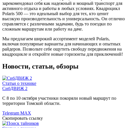
зарекомендовал себя как надежный и мощный транспорт для
активного отдыха и работы в любых условиях. Квадроцикл
Polaris 500 — это идеальный выбор для тех, кто ценит
высокую производительность и универсальность. Он отлично
справляется с различными задачами, будь то поездки по
сложным маршрутам или работу на даче.
Мы предлагаем широкий ассортимент моделей Polaris,
включая популярные варианты для начинающих и опытных
райдеров. Позвольте себе ощутить свободу передвижения на
квадроцикле и откройте новые горизонты для приключений!
Новости, статьи, обзоры
Статьи о технике
СибДВИЖ 2
С 8 по 10 октября участники покоряли новый маршрут по
территории Томской области.
Telegram
MAX
Скопировать ссылку