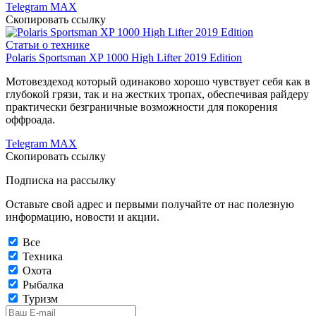
Telegram
MAX
Скопировать ссылку
Статьи о технике
Polaris Sportsman XP 1000 High Lifter 2019 Edition
Мотовездеход который одинаково хорошо чувствует себя как в
глубокой грязи, так и на жестких тропах, обеспечивая райдеру
практически безграничные возможности для покорения
оффроада.
Telegram
MAX
Скопировать ссылку
Подписка на рассылку
Оставьте свой адрес и первыми получайте от нас полезную
информацию, новости и акции.
Все
Техника
Охота
Рыбалка
Туризм