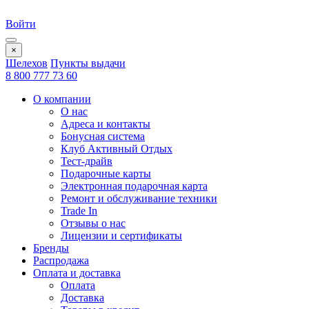
Войти
×
Шелехов
Пункты выдачи
8 800 777 73 60
О компании
О нас
Адреса и контакты
Бонусная система
Клуб Активный Отдых
Тест-драйв
Подарочные карты
Электронная подарочная карта
Ремонт и обслуживание техники
Trade In
Отзывы о нас
Лицензии и сертификаты
Бренды
Распродажа
Оплата и доставка
Оплата
Доставка