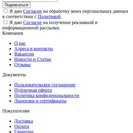
Подписаться
Я даю
Согласие
на обработку моих персональных данных
в соответствии с
Политикой
.
Я даю
Согласие
на получение рекламной и
информационной рассылки.
Компания
О нас
Адреса и контакты
Вакансии
Новости и Статьи
Отзывы
Документы
Пользовательское соглашение
Публичная оферта
Политика конфиденциальности
Лицензии и сертификаты
Покупателям
Доставка
Оплата
Гарантии