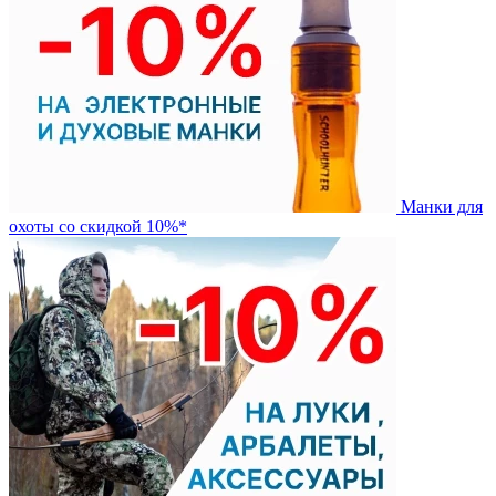
Манки для
охоты со скидкой 10%*