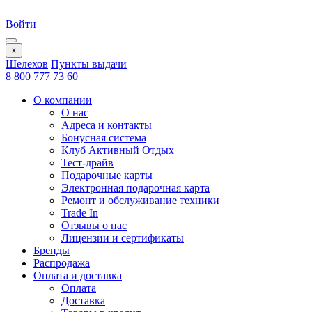
Войти
×
Шелехов
Пункты выдачи
8 800 777 73 60
О компании
О нас
Адреса и контакты
Бонусная система
Клуб Активный Отдых
Тест-драйв
Подарочные карты
Электронная подарочная карта
Ремонт и обслуживание техники
Trade In
Отзывы о нас
Лицензии и сертификаты
Бренды
Распродажа
Оплата и доставка
Оплата
Доставка