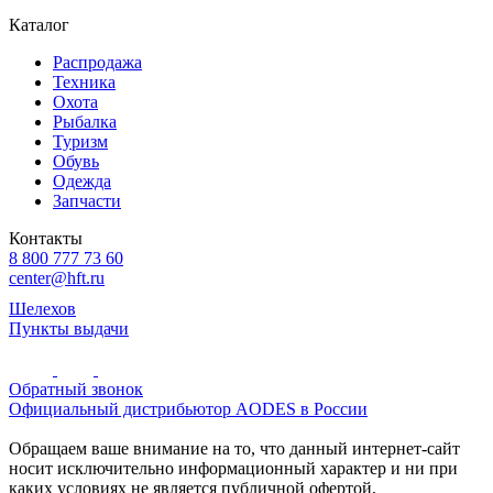
Каталог
Распродажа
Техника
Охота
Рыбалка
Туризм
Обувь
Одежда
Запчасти
Контакты
8 800 777 73 60
center@hft.ru
Шелехов
Пункты выдачи
Обратный звонок
Официальный дистрибьютор AODES в России
Обращаем ваше внимание на то, что данный интернет-сайт
носит исключительно информационный характер и ни при
каких условиях не является публичной офертой,