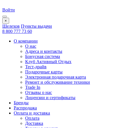
Войти
×
Шелехов
Пункты выдачи
8 800 777 73 60
О компании
О нас
Адреса и контакты
Бонусная система
Клуб Активный Отдых
Тест-драйв
Подарочные карты
Электронная подарочная карта
Ремонт и обслуживание техники
Trade In
Отзывы о нас
Лицензии и сертификаты
Бренды
Распродажа
Оплата и доставка
Оплата
Доставка