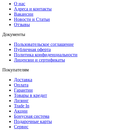
О нас
Адреса и контакты
Вакансии
Новости и Статьи
Отзывы
Документы
Пользовательское соглашение
Публичная оферта
Политика конфиденциальности
Лицензии и сертификаты
Покупателям
Доставка
Оплата
Гарантии
Товары в кредит
Лизинг
Trade In
Акции
Бонусная система
Подарочные карты
Сервис