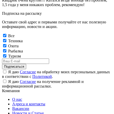
Квадрик очень крутой!!! Катался везде вообще без проблем,
1,5 года у меня никаких проблем, рекомендую!
Подписка на рассылку
Оставьте свой адрес и первыми получайте от нас полезную
информацию, новости и акции.
Все
Техника
Охота
Рыбалка
Туризм
Подписаться
Я даю
Согласие
на обработку моих персональных данных
в соответствии с
Политикой
.
Я даю
Согласие
на получение рекламной и
информационной рассылки.
Компания
О нас
Адреса и контакты
Вакансии
Новости и Статьи