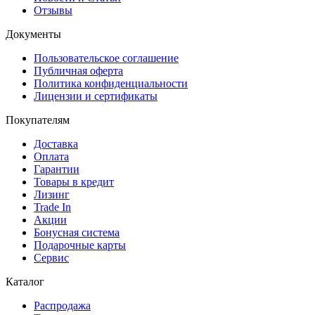
Отзывы
Документы
Пользовательское соглашение
Публичная оферта
Политика конфиденциальности
Лицензии и сертификаты
Покупателям
Доставка
Оплата
Гарантии
Товары в кредит
Лизинг
Trade In
Акции
Бонусная система
Подарочные карты
Сервис
Каталог
Распродажа