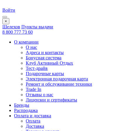
Войти
×
Шелехов
Пункты выдачи
8 800 777 73 60
О компании
О нас
Адреса и контакты
Бонусная система
Клуб Активный Отдых
Тест-драйв
Подарочные карты
Электронная подарочная карта
Ремонт и обслуживание техники
Trade In
Отзывы о нас
Лицензии и сертификаты
Бренды
Распродажа
Оплата и доставка
Оплата
Доставка