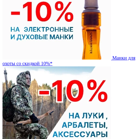
Манки для
охоты со скидкой 10%*