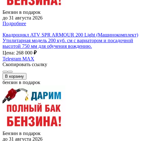
Бензин в подарок
до 31 августа 2026
Подробнее
Квадроцикл ATV SPR ARMOUR 200 Light (Машинокомплект)
Утилитарная модель 200 куб. см с вариатором и посадочной
высотой 750 мм для обучения вождению.
Цена: 268 000
₽
Telegram
MAX
Скопировать ссылку
В корзину
бензин в подарок
Бензин в подарок
до 31 августа 2026