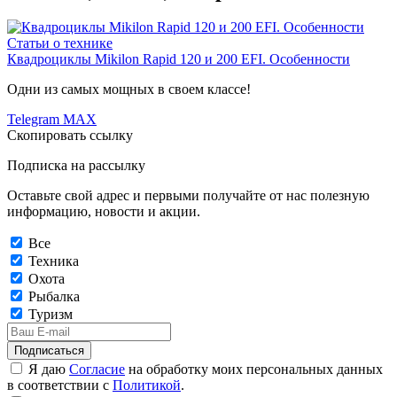
Статьи о технике
Квадроциклы Mikilon Rapid 120 и 200 EFI. Особенности
Одни из самых мощных в своем классе!
Telegram
MAX
Скопировать ссылку
Подписка на рассылку
Оставьте свой адрес и первыми получайте от нас полезную
информацию, новости и акции.
Все
Техника
Охота
Рыбалка
Туризм
Подписаться
Я даю
Согласие
на обработку моих персональных данных
в соответствии с
Политикой
.