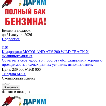
Бензин в подарок
до 31 августа 2026
Подробнее
(10)
Квадроцикл MOTOLAND ATV 200 WILD TRACK X
(Машинокомплект)
Сочетает в себе удобство, простоту обслуживания и хорошую
проходимость в самых разных условиях использования.
Цена: 239 000
₽
269 000
Telegram
MAX
Скопировать ссылку
В корзину
бензин в подарок