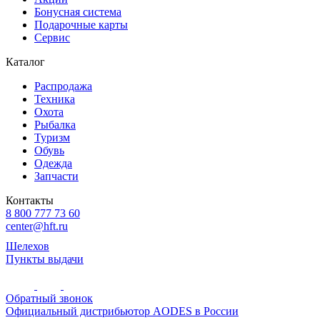
Бонусная система
Подарочные карты
Сервис
Каталог
Распродажа
Техника
Охота
Рыбалка
Туризм
Обувь
Одежда
Запчасти
Контакты
8 800 777 73 60
center@hft.ru
Шелехов
Пункты выдачи
Обратный звонок
Официальный дистрибьютор AODES в России