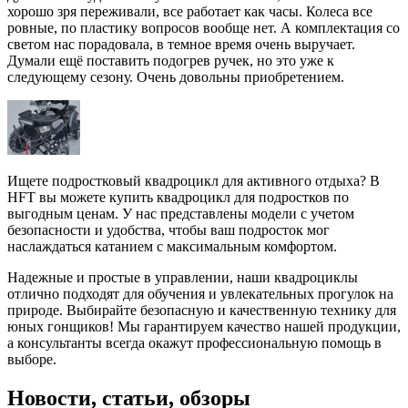
хорошо зря переживали, все работает как часы. Колеса все
ровные, по пластику вопросов вообще нет. А комплектация со
светом нас порадовала, в темное время очень выручает.
Думали ещё поставить подогрев ручек, но это уже к
следующему сезону. Очень довольны приобретением.
Ищете подростковый квадроцикл для активного отдыха? В
HFT вы можете купить квадроцикл для подростков по
выгодным ценам. У нас представлены модели с учетом
безопасности и удобства, чтобы ваш подросток мог
наслаждаться катанием с максимальным комфортом.
Надежные и простые в управлении, наши квадроциклы
отлично подходят для обучения и увлекательных прогулок на
природе. Выбирайте безопасную и качественную технику для
юных гонщиков! Мы гарантируем качество нашей продукции,
а консультанты всегда окажут профессиональную помощь в
выборе.
Новости, статьи, обзоры