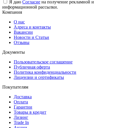
Я даю
Согласие
на получение рекламной и
информационной рассылки.
Компания
О нас
Адреса и контакты
Вакансии
Новости и Статьи
Отзывы
Документы
Пользовательское соглашение
Публичная оферта
Политика конфиденциальности
Лицензии и сертификаты
Покупателям
Доставка
Оплата
Гарантии
Товары в кредит
Лизинг
Trade In
Акции