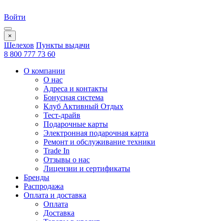
Войти
×
Шелехов
Пункты выдачи
8 800 777 73 60
О компании
О нас
Адреса и контакты
Бонусная система
Клуб Активный Отдых
Тест-драйв
Подарочные карты
Электронная подарочная карта
Ремонт и обслуживание техники
Trade In
Отзывы о нас
Лицензии и сертификаты
Бренды
Распродажа
Оплата и доставка
Оплата
Доставка