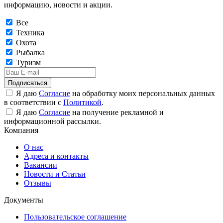
информацию, новости и акции.
Все
Техника
Охота
Рыбалка
Туризм
Подписаться
Я даю
Согласие
на обработку моих персональных данных
в соответствии с
Политикой
.
Я даю
Согласие
на получение рекламной и
информационной рассылки.
Компания
О нас
Адреса и контакты
Вакансии
Новости и Статьи
Отзывы
Документы
Пользовательское соглашение