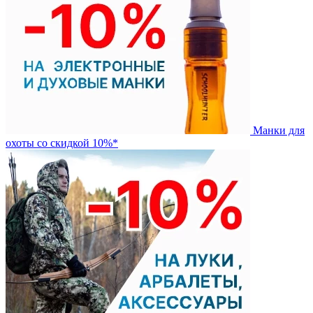
Манки для
охоты со скидкой 10%*