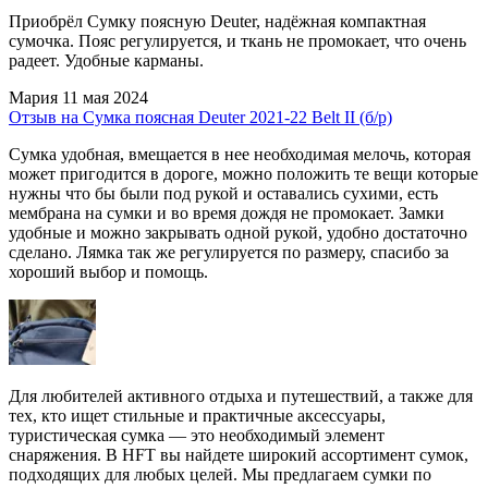
Приобрёл Сумку поясную Deuter, надёжная компактная
сумочка. Пояс регулируется, и ткань не промокает, что очень
радеет. Удобные карманы.
Мария
11 мая 2024
Отзыв на Сумка поясная Deuter 2021-22 Belt II (б/р)
Сумка удобная, вмещается в нее необходимая мелочь, которая
может пригодится в дороге, можно положить те вещи которые
нужны что бы были под рукой и оставались сухими, есть
мембрана на сумки и во время дождя не промокает. Замки
удобные и можно закрывать одной рукой, удобно достаточно
сделано. Лямка так же регулируется по размеру, спасибо за
хороший выбор и помощь.
Для любителей активного отдыха и путешествий, а также для
тех, кто ищет стильные и практичные аксессуары,
туристическая сумка — это необходимый элемент
снаряжения. В HFT вы найдете широкий ассортимент сумок,
подходящих для любых целей. Мы предлагаем сумки по