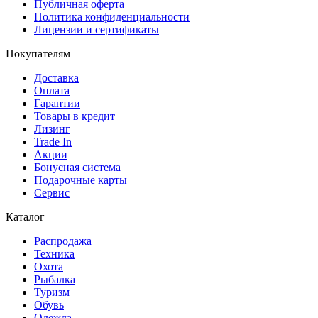
Публичная оферта
Политика конфиденциальности
Лицензии и сертификаты
Покупателям
Доставка
Оплата
Гарантии
Товары в кредит
Лизинг
Trade In
Акции
Бонусная система
Подарочные карты
Сервис
Каталог
Распродажа
Техника
Охота
Рыбалка
Туризм
Обувь
Одежда