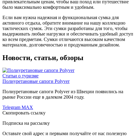
привлекательным ценам, чтобы ваш поход или путешествие
было максимально комфортным и удобным.
Если вам нужна надежная и функциональная сумка для
активного отдыха, обратите внимание на нашу коллекцию
тактических сумок. Эти сумки разработаны для того, чтобы
выдерживать любые нагрузки и обеспечивать удобный доступ
ко всем предметам. Сумки отличаются высоким качеством
материалов, долговечностью и продуманным дизайном.
Новости, статьи, обзоры
Статьи о туризме
Полиуретановые сапоги Polyver
Полиуретановые сапоги Polyver из Швеции появились на
рынке России еще в далеком 2004 году.
Telegram
MAX
Скопировать ссылку
Подписка на рассылку
Оставьте свой адрес и первыми получайте от нас полезную