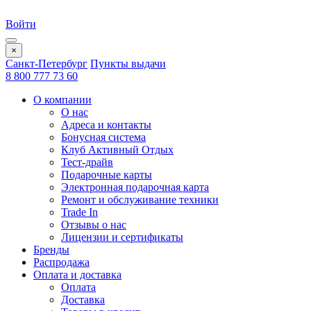
Войти
×
Санкт-Петербург
Пункты выдачи
8 800 777 73 60
О компании
О нас
Адреса и контакты
Бонусная система
Клуб Активный Отдых
Тест-драйв
Подарочные карты
Электронная подарочная карта
Ремонт и обслуживание техники
Trade In
Отзывы о нас
Лицензии и сертификаты
Бренды
Распродажа
Оплата и доставка
Оплата
Доставка