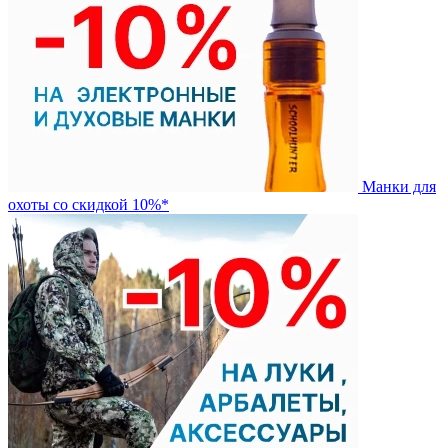
Манки для
охоты со скидкой 10%*