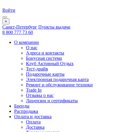
Войти
×
Санкт-Петербург
Пункты выдачи
8 800 777 73 60
О компании
О нас
Адреса и контакты
Бонусная система
Клуб Активный Отдых
Тест-драйв
Подарочные карты
Электронная подарочная карта
Ремонт и обслуживание техники
Trade In
Отзывы о нас
Лицензии и сертификаты
Бренды
Распродажа
Оплата и доставка
Оплата
Доставка