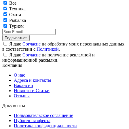
Все
Техника
Охота
Рыбалка
Туризм
Подписаться
Я даю
Согласие
на обработку моих персональных данных
в соответствии с
Политикой
.
Я даю
Согласие
на получение рекламной и
информационной рассылки.
Компания
О нас
Адреса и контакты
Вакансии
Новости и Статьи
Отзывы
Документы
Пользовательское соглашение
Публичная оферта
Политика конфиденциальности