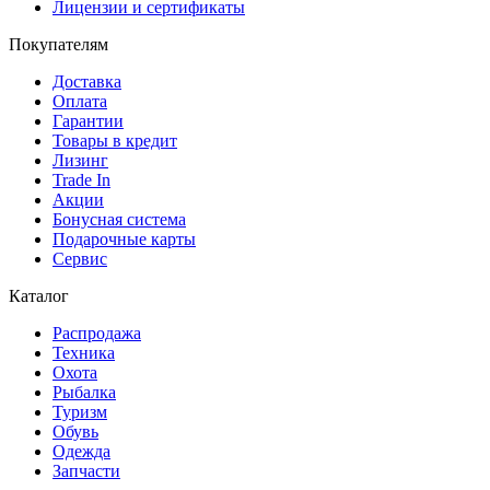
Лицензии и сертификаты
Покупателям
Доставка
Оплата
Гарантии
Товары в кредит
Лизинг
Trade In
Акции
Бонусная система
Подарочные карты
Сервис
Каталог
Распродажа
Техника
Охота
Рыбалка
Туризм
Обувь
Одежда
Запчасти