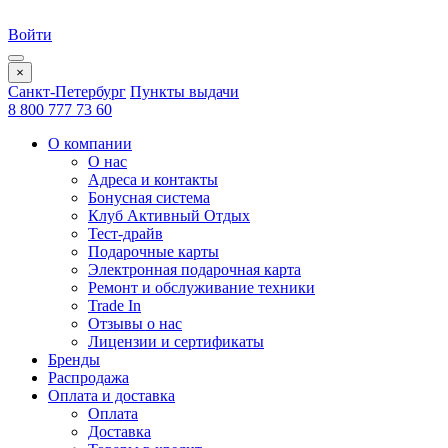
Войти
×
Санкт-Петербург
Пункты выдачи
8 800 777 73 60
О компании
О нас
Адреса и контакты
Бонусная система
Клуб Активный Отдых
Тест-драйв
Подарочные карты
Электронная подарочная карта
Ремонт и обслуживание техники
Trade In
Отзывы о нас
Лицензии и сертификаты
Бренды
Распродажа
Оплата и доставка
Оплата
Доставка