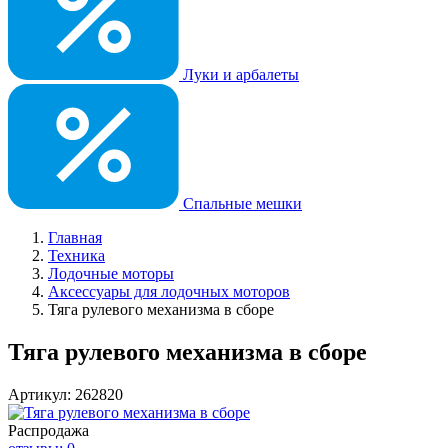
Луки и арбалеты
Спальные мешки
Главная
Техника
Лодочные моторы
Аксессуары для лодочных моторов
Тяга рулевого механизма в сборе
Тяга рулевого механизма в сборе
Артикул: 262820
Распродажа