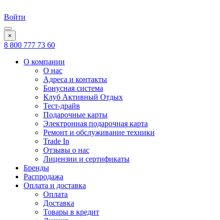
Войти
×
8 800 777 73 60
О компании
О нас
Адреса и контакты
Бонусная система
Клуб Активный Отдых
Тест-драйв
Подарочные карты
Электронная подарочная карта
Ремонт и обслуживание техники
Trade In
Отзывы о нас
Лицензии и сертификаты
Бренды
Распродажа
Оплата и доставка
Оплата
Доставка
Товары в кредит