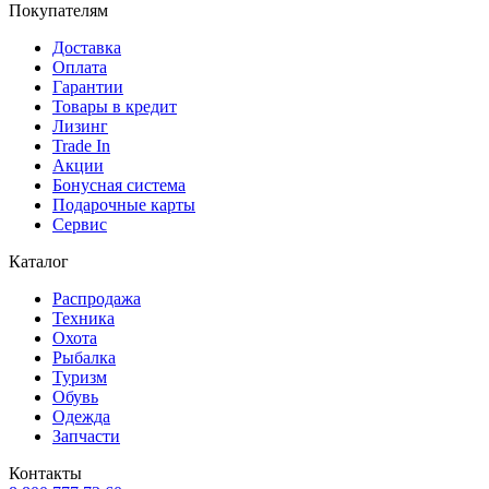
Покупателям
Доставка
Оплата
Гарантии
Товары в кредит
Лизинг
Trade In
Акции
Бонусная система
Подарочные карты
Сервис
Каталог
Распродажа
Техника
Охота
Рыбалка
Туризм
Обувь
Одежда
Запчасти
Контакты