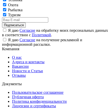
Охота
Рыбалка
Туризм
Подписаться
Я даю
Согласие
на обработку моих персональных данных
в соответствии с
Политикой
.
Я даю
Согласие
на получение рекламной и
информационной рассылки.
Компания
О нас
Адреса и контакты
Вакансии
Новости и Статьи
Отзывы
Документы
Пользовательское соглашение
Публичная оферта
Политика конфиденциальности
Лицензии и сертификаты