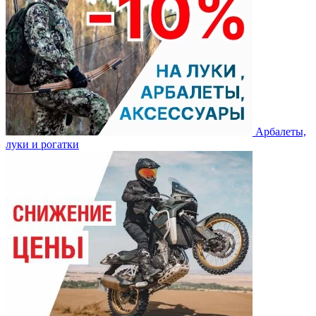
Арбалеты,
луки и рогатки