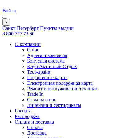
Войти
×
Санкт-Петербург
Пункты выдачи
8 800 777 73 60
О компании
О нас
Адреса и контакты
Бонусная система
Клуб Активный Отдых
Тест-драйв
Подарочные карты
Электронная подарочная карта
Ремонт и обслуживание техники
Trade In
Отзывы о нас
Лицензии и сертификаты
Бренды
Распродажа
Оплата и доставка
Оплата
Доставка