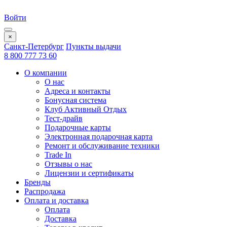
Войти
×
Санкт-Петербург
Пункты выдачи
8 800 777 73 60
О компании
О нас
Адреса и контакты
Бонусная система
Клуб Активный Отдых
Тест-драйв
Подарочные карты
Электронная подарочная карта
Ремонт и обслуживание техники
Trade In
Отзывы о нас
Лицензии и сертификаты
Бренды
Распродажа
Оплата и доставка
Оплата
Доставка