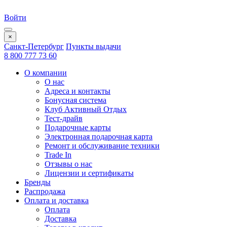
Войти
×
Санкт-Петербург
Пункты выдачи
8 800 777 73 60
О компании
О нас
Адреса и контакты
Бонусная система
Клуб Активный Отдых
Тест-драйв
Подарочные карты
Электронная подарочная карта
Ремонт и обслуживание техники
Trade In
Отзывы о нас
Лицензии и сертификаты
Бренды
Распродажа
Оплата и доставка
Оплата
Доставка