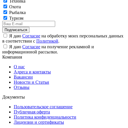
Техника
Охота
Рыбалка
Туризм
Подписаться
Я даю
Согласие
на обработку моих персональных данных
в соответствии с
Политикой
.
Я даю
Согласие
на получение рекламной и
информационной рассылки.
Компания
О нас
Адреса и контакты
Вакансии
Новости и Статьи
Отзывы
Документы
Пользовательское соглашение
Публичная оферта
Политика конфиденциальности
Лицензии и сертификаты