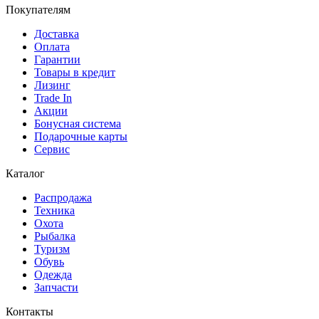
Покупателям
Доставка
Оплата
Гарантии
Товары в кредит
Лизинг
Trade In
Акции
Бонусная система
Подарочные карты
Сервис
Каталог
Распродажа
Техника
Охота
Рыбалка
Туризм
Обувь
Одежда
Запчасти
Контакты