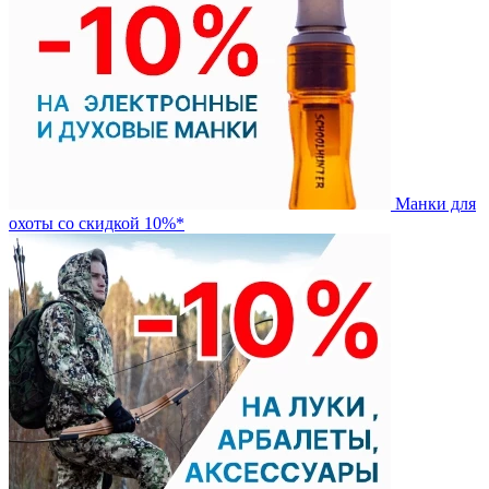
Манки для
охоты со скидкой 10%*