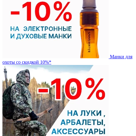
Манки для
охоты со скидкой 10%*