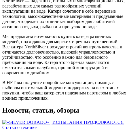
NorthSilver — надежных, стильных и многофункциональных,
разработанных для самых разнообразных условий
эксплуатации на воде. Катера сочетают в себе передовые
технологии, высококачественные материалы и продуманные
детали, что делает их отличным выбором для любителей
активного отдыха, рыбалки и прогулок по воде.
Мы предлагаем возможность купить катера различных
моделей, подходящих для морских и речных путешествий.
Все катера NorthSilver проходят строгий контроль качества и
отличаются долговечностью, высокой управляемостью и
устойчивостью, что особенно важно для безопасного
пребывания на воде. Катера этого бренда выделяются
вместительными палубами, прочной конструкцией и
современным дизайном.
В HFT вы получите подробные консультации, помощь с
выбором оптимальной модели и поддержку на всех этапах
покупки, чтобы ваш катер стал надежным партнером в любых
водных приключениях.
Новости, статьи, обзоры
Статьи о технике