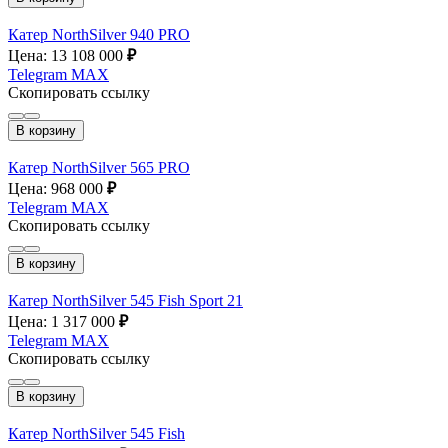
Катер NorthSilver 940 PRO
Цена: 13 108 000
₽
Telegram
MAX
Скопировать ссылку
В корзину
Катер NorthSilver 565 PRO
Цена: 968 000
₽
Telegram
MAX
Скопировать ссылку
В корзину
Катер NorthSilver 545 Fish Sport 21
Цена: 1 317 000
₽
Telegram
MAX
Скопировать ссылку
В корзину
Катер NorthSilver 545 Fish