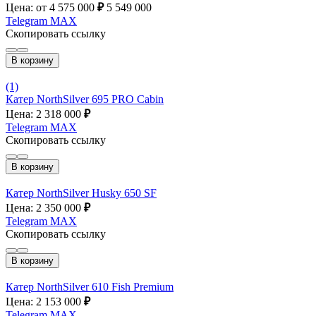
Цена: от 4 575 000
₽
5 549 000
Telegram
MAX
Скопировать ссылку
В корзину
(1)
Катер NorthSilver 695 PRO Cabin
Цена: 2 318 000
₽
Telegram
MAX
Скопировать ссылку
В корзину
Катер NorthSilver Husky 650 SF
Цена: 2 350 000
₽
Telegram
MAX
Скопировать ссылку
В корзину
Катер NorthSilver 610 Fish Premium
Цена: 2 153 000
₽
Telegram
MAX