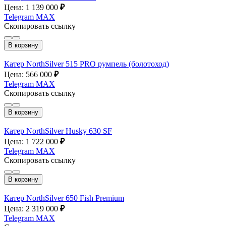
Цена: 1 139 000
₽
Telegram
MAX
Скопировать ссылку
В корзину
Катер NorthSilver 515 PRO румпель (болотоход)
Цена: 566 000
₽
Telegram
MAX
Скопировать ссылку
В корзину
Катер NorthSilver Husky 630 SF
Цена: 1 722 000
₽
Telegram
MAX
Скопировать ссылку
В корзину
Катер NorthSilver 650 Fish Premium
Цена: 2 319 000
₽
Telegram
MAX