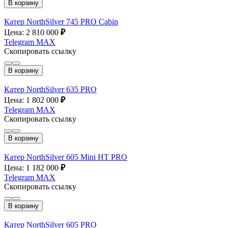
В корзину
Катер NorthSilver 745 PRO Cabin
Цена: 2 810 000
₽
Telegram
MAX
Скопировать ссылку
В корзину
Катер NorthSilver 635 PRO
Цена: 1 802 000
₽
Telegram
MAX
Скопировать ссылку
В корзину
Катер NorthSilver 605 Mini HT PRO
Цена: 1 182 000
₽
Telegram
MAX
Скопировать ссылку
В корзину
Катер NorthSilver 605 PRO