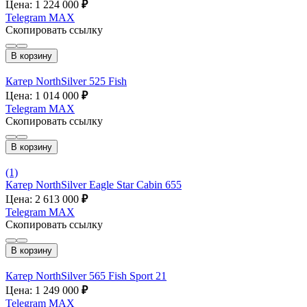
Цена: 1 224 000
₽
Telegram
MAX
Скопировать ссылку
В корзину
Катер NorthSilver 525 Fish
Цена: 1 014 000
₽
Telegram
MAX
Скопировать ссылку
В корзину
(1)
Катер NorthSilver Eagle Star Cabin 655
Цена: 2 613 000
₽
Telegram
MAX
Скопировать ссылку
В корзину
Катер NorthSilver 565 Fish Sport 21
Цена: 1 249 000
₽
Telegram
MAX