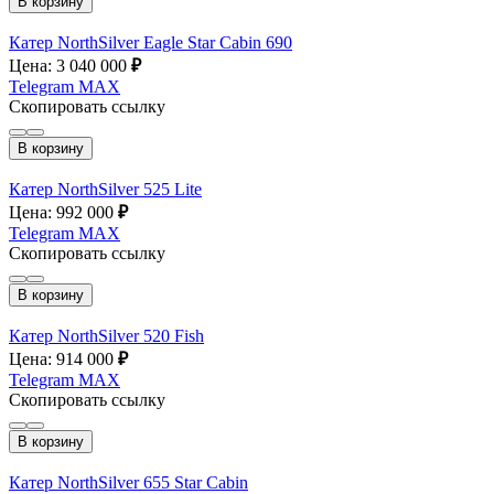
В корзину
Катер NorthSilver Eagle Star Cabin 690
Цена: 3 040 000
₽
Telegram
MAX
Скопировать ссылку
В корзину
Катер NorthSilver 525 Lite
Цена: 992 000
₽
Telegram
MAX
Скопировать ссылку
В корзину
Катер NorthSilver 520 Fish
Цена: 914 000
₽
Telegram
MAX
Скопировать ссылку
В корзину
Катер NorthSilver 655 Star Cabin