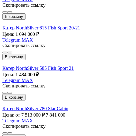
Скопировать ссылку
В корзину
Катер NorthSilver 615 Fish Sport 20-21
Цена: 1 694 000
₽
Telegram
MAX
Скопировать ссылку
В корзину
Катер NorthSilver 585 Fish Sport 21
Цена: 1 484 000
₽
Telegram
MAX
Скопировать ссылку
В корзину
Катер NorthSilver 780 Star Cabin
Цена: от 7 513 000
₽
7 841 000
Telegram
MAX
Скопировать ссылку