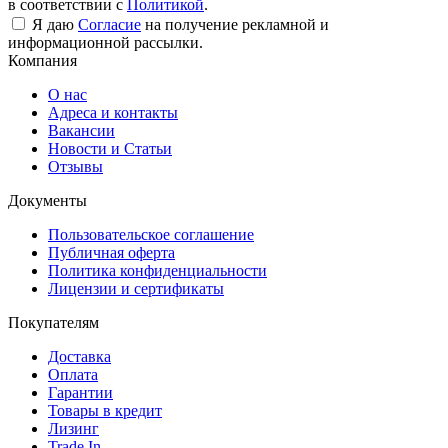
в соответствии с
Политикой
.
Я даю
Согласие
на получение рекламной и
информационной рассылки.
Компания
О нас
Адреса и контакты
Вакансии
Новости и Статьи
Отзывы
Документы
Пользовательское соглашение
Публичная оферта
Политика конфиденциальности
Лицензии и сертификаты
Покупателям
Доставка
Оплата
Гарантии
Товары в кредит
Лизинг
Trade In