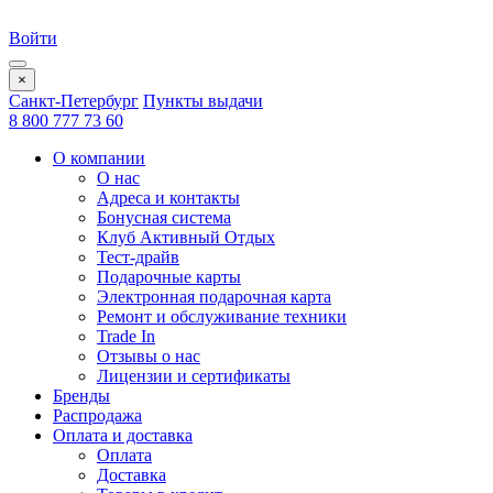
Войти
×
Санкт-Петербург
Пункты выдачи
8 800 777 73 60
О компании
О нас
Адреса и контакты
Бонусная система
Клуб Активный Отдых
Тест-драйв
Подарочные карты
Электронная подарочная карта
Ремонт и обслуживание техники
Trade In
Отзывы о нас
Лицензии и сертификаты
Бренды
Распродажа
Оплата и доставка
Оплата
Доставка