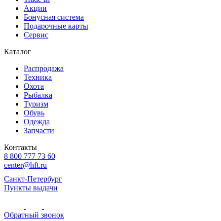
Акции
Бонусная система
Подарочные карты
Сервис
Каталог
Распродажа
Техника
Охота
Рыбалка
Туризм
Обувь
Одежда
Запчасти
Контакты
8 800 777 73 60
center@hft.ru
Санкт-Петербург
Пункты выдачи
Обратный звонок