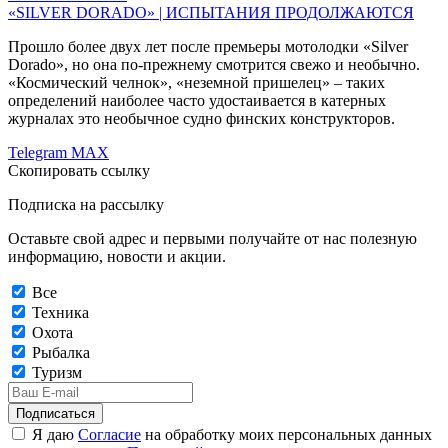
«SILVER DORADO» | ИСПЫТАНИЯ ПРОДОЛЖАЮТСЯ
Прошло более двух лет после премьеры мотолодки «Silver
Dorado», но она по-прежнему смотрится свежо и необычно.
«Космический челнок», «неземной пришелец» – таких
определений наиболее часто удостаивается в катерных
журналах это необычное судно финских конструкторов.
Telegram
MAX
Скопировать ссылку
Подписка на рассылку
Оставьте свой адрес и первыми получайте от нас полезную
информацию, новости и акции.
Все
Техника
Охота
Рыбалка
Туризм
Подписаться
Я даю
Согласие
на обработку моих персональных данных