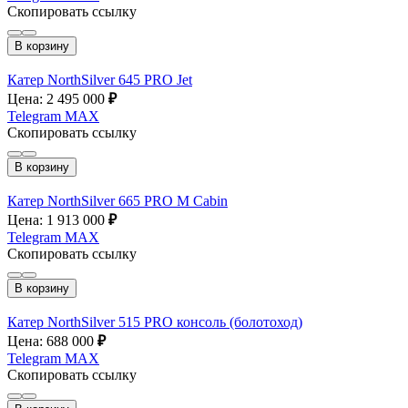
Скопировать ссылку
В корзину
Катер NorthSilver 645 PRO Jet
Цена: 2 495 000
₽
Telegram
MAX
Скопировать ссылку
В корзину
Катер NorthSilver 665 PRO M Cabin
Цена: 1 913 000
₽
Telegram
MAX
Скопировать ссылку
В корзину
Катер NorthSilver 515 PRO консоль (болотоход)
Цена: 688 000
₽
Telegram
MAX
Скопировать ссылку