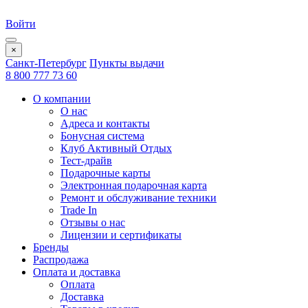
Войти
×
Санкт-Петербург
Пункты выдачи
8 800 777 73 60
О компании
О нас
Адреса и контакты
Бонусная система
Клуб Активный Отдых
Тест-драйв
Подарочные карты
Электронная подарочная карта
Ремонт и обслуживание техники
Trade In
Отзывы о нас
Лицензии и сертификаты
Бренды
Распродажа
Оплата и доставка
Оплата
Доставка