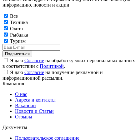
информацию, новости и акции.
Все
Техника
Охота
Рыбалка
Туризм
Подписаться
Я даю
Согласие
на обработку моих персональных данных
в соответствии с
Политикой
.
Я даю
Согласие
на получение рекламной и
информационной рассылки.
Компания
О нас
Адреса и контакты
Вакансии
Новости и Статьи
Отзывы
Документы
Пользовательское соглашение