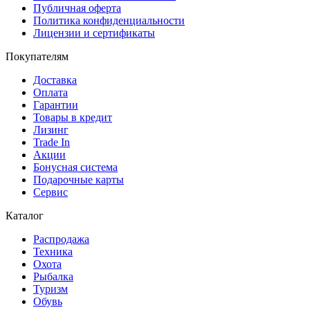
Публичная оферта
Политика конфиденциальности
Лицензии и сертификаты
Покупателям
Доставка
Оплата
Гарантии
Товары в кредит
Лизинг
Trade In
Акции
Бонусная система
Подарочные карты
Сервис
Каталог
Распродажа
Техника
Охота
Рыбалка
Туризм
Обувь