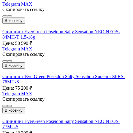
Telegram
MAX
Скопировать ссылку
В корзину
Спиннинr EverGreen Poseidon Salty Sensation NEO NEOS-
84MH-T 1.5-18g
Цена: 58 590
₽
Telegram
MAX
Скопировать ссылку
В корзину
Спиннинг EverGreen Poseidon Salty Sensation Superior SPRS-
76MH-S
Цена: 75 200
₽
Telegram
MAX
Скопировать ссылку
В корзину
Спиннинr EverGreen Poseidon Salty Sensation NEO NEOS-
77ML-S
Цена: 48 200
₽