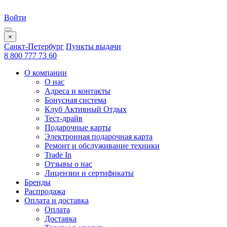
Войти
×
Санкт-Петербург
Пункты выдачи
8 800 777 73 60
О компании
О нас
Адреса и контакты
Бонусная система
Клуб Активный Отдых
Тест-драйв
Подарочные карты
Электронная подарочная карта
Ремонт и обслуживание техники
Trade In
Отзывы о нас
Лицензии и сертификаты
Бренды
Распродажа
Оплата и доставка
Оплата
Доставка