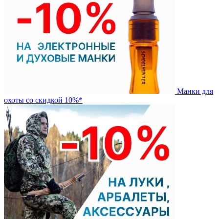
Манки для
охоты со скидкой 10%*