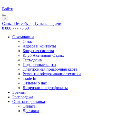
Войти
×
Санкт-Петербург
Пункты выдачи
8 800 777 73 60
О компании
О нас
Адреса и контакты
Бонусная система
Клуб Активный Отдых
Тест-драйв
Подарочные карты
Электронная подарочная карта
Ремонт и обслуживание техники
Trade In
Отзывы о нас
Лицензии и сертификаты
Бренды
Распродажа
Оплата и доставка
Оплата
Доставка