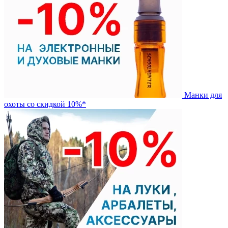
Манки для
охоты со скидкой 10%*