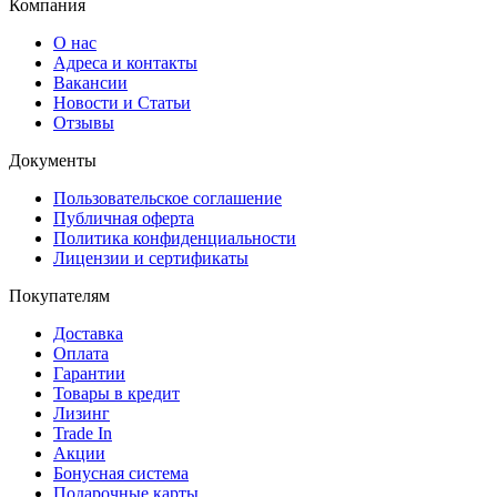
Компания
О нас
Адреса и контакты
Вакансии
Новости и Статьи
Отзывы
Документы
Пользовательское соглашение
Публичная оферта
Политика конфиденциальности
Лицензии и сертификаты
Покупателям
Доставка
Оплата
Гарантии
Товары в кредит
Лизинг
Trade In
Акции
Бонусная система
Подарочные карты