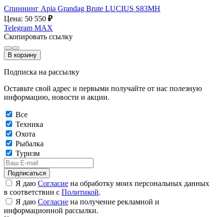
Спиннинг Apia Grandag Brute LUCIUS S83MH
Цена: 50 550
₽
Telegram
MAX
Скопировать ссылку
В корзину
Подписка на рассылку
Оставьте свой адрес и первыми получайте от нас полезную
информацию, новости и акции.
Все
Техника
Охота
Рыбалка
Туризм
Подписаться
Я даю
Согласие
на обработку моих персональных данных
в соответствии с
Политикой
.
Я даю
Согласие
на получение рекламной и
информационной рассылки.