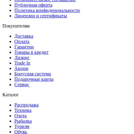
Публичная оферта
Политика конфиденциальности
Лицензии и сертификаты
Покупателям
Доставка
Оплата
Гарантии
Товары в кредит
Лизинг
Trade In
Акции
Бонусная система
Подарочные карты
Сервис
Каталог
Распродажа
Техника
Охота
Рыбалка
Туризм
Обувь