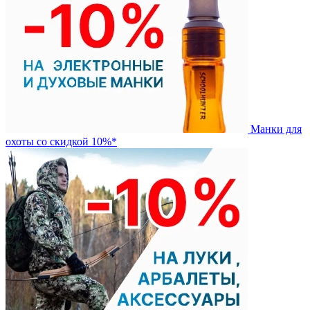
Манки для
охоты со скидкой 10%*