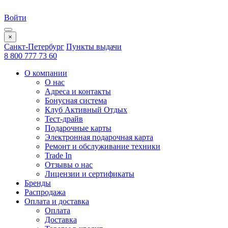
Войти
×
Санкт-Петербург
Пункты выдачи
8 800 777 73 60
О компании
О нас
Адреса и контакты
Бонусная система
Клуб Активный Отдых
Тест-драйв
Подарочные карты
Электронная подарочная карта
Ремонт и обслуживание техники
Trade In
Отзывы о нас
Лицензии и сертификаты
Бренды
Распродажа
Оплата и доставка
Оплата
Доставка