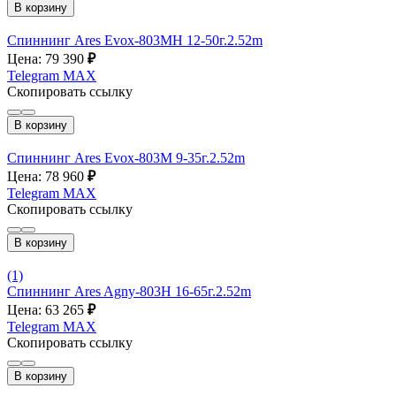
В корзину
Спиннинг Ares Evox-803MH 12-50г.2.52m
Цена: 79 390
₽
Telegram
MAX
Скопировать ссылку
В корзину
Спиннинг Ares Evox-803M 9-35г.2.52m
Цена: 78 960
₽
Telegram
MAX
Скопировать ссылку
В корзину
(1)
Спиннинг Ares Agny-803H 16-65г.2.52m
Цена: 63 265
₽
Telegram
MAX
Скопировать ссылку
В корзину