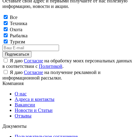
Оставьте свой адрес и первыми получайте от нас полезную
информацию, новости и акции.
Все
Техника
Охота
Рыбалка
Туризм
Подписаться
Я даю
Согласие
на обработку моих персональных данных
в соответствии с
Политикой
.
Я даю
Согласие
на получение рекламной и
информационной рассылки.
Компания
О нас
Адреса и контакты
Вакансии
Новости и Статьи
Отзывы
Документы
Пользовательское соглашение