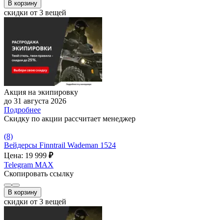
В корзину
скидки от 3 вещей
Акция на экипировку
до 31 августа 2026
Подробнее
Скидку по акции рассчитает менеджер
(8)
Вейдерсы Finntrail Wademan 1524
Цена: 19 999
₽
Telegram
MAX
Скопировать ссылку
В корзину
скидки от 3 вещей