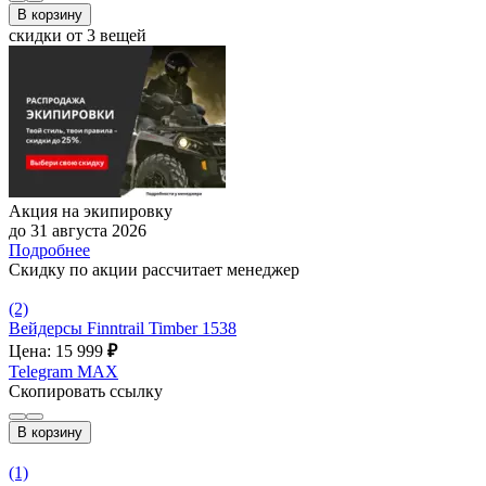
В корзину
скидки от 3 вещей
Акция на экипировку
до 31 августа 2026
Подробнее
Скидку по акции рассчитает менеджер
(2)
Вейдерсы Finntrail Timber 1538
Цена: 15 999
₽
Telegram
MAX
Скопировать ссылку
В корзину
(1)