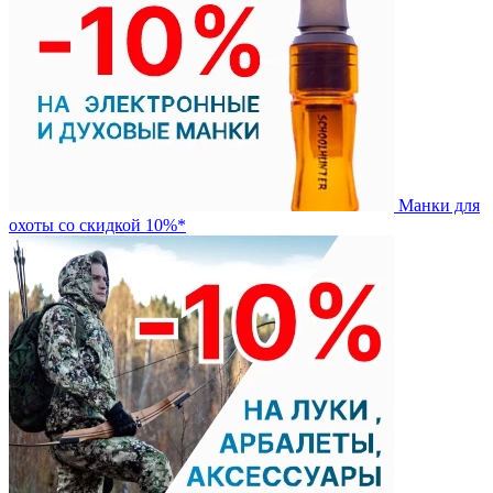
Манки для
охоты со скидкой 10%*