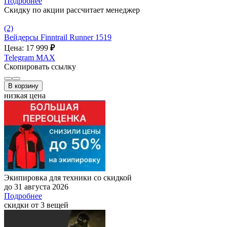
Подробнее
Скидку по акции рассчитает менеджер
(2)
Вейдерсы Finntrail Runner 1519
Цена: 17 999
₽
Telegram
MAX
Скопировать ссылку
В корзину
низкая цена
Экипировка для техники со скидкой
до 31 августа 2026
Подробнее
скидки от 3 вещей