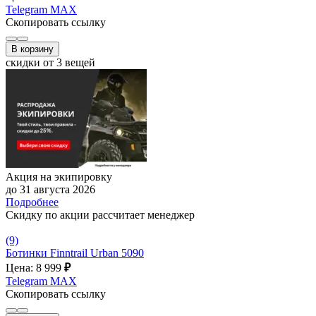
Telegram
MAX
Скопировать ссылку
В корзину
скидки от 3 вещей
Акция на экипировку
до 31 августа 2026
Подробнее
Скидку по акции рассчитает менеджер
(9)
Ботинки Finntrail Urban 5090
Цена: 8 999
₽
Telegram
MAX
Скопировать ссылку