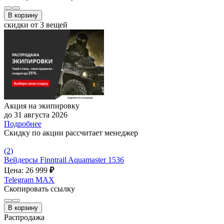
В корзину
скидки от 3 вещей
Акция на экипировку
до 31 августа 2026
Подробнее
Скидку по акции рассчитает менеджер
(2)
Вейдерсы Finntrail Aquamaster 1536
Цена: 26 999
₽
Telegram
MAX
Скопировать ссылку
В корзину
Распродажа