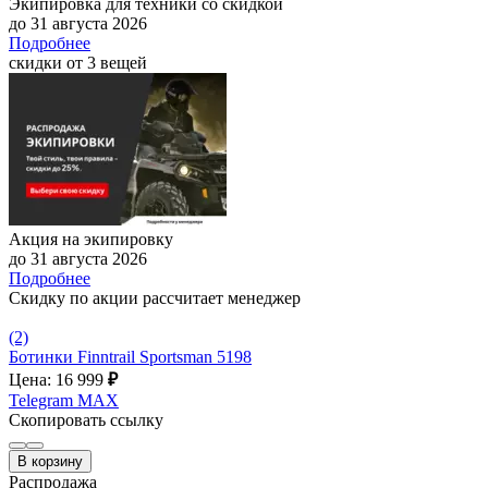
Экипировка для техники со скидкой
до 31 августа 2026
Подробнее
скидки от 3 вещей
Акция на экипировку
до 31 августа 2026
Подробнее
Скидку по акции рассчитает менеджер
(2)
Ботинки Finntrail Sportsman 5198
Цена: 16 999
₽
Telegram
MAX
Скопировать ссылку
В корзину
Распродажа