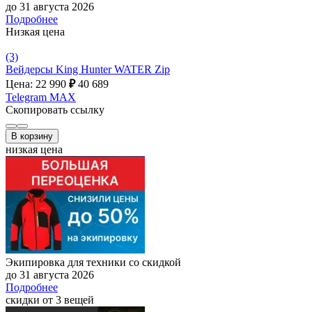
до 31 августа 2026
Подробнее
Низкая цена
(3)
Вейдерсы King Hunter WATER Zip
Цена: 22 990
₽
40 689
Telegram
MAX
Скопировать ссылку
В корзину
низкая цена
Экипировка для техники со скидкой
до 31 августа 2026
Подробнее
скидки от 3 вещей