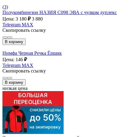
(3)
Полукомбинезон НАЗИЯ С098 ЭВА с чулком дуплекс
Цена: 3 180
₽
3 880
Telegram
MAX
Скопировать ссылку
В корзину
Нимфа Черная Речка Ёршик
Цена: 146
₽
Telegram
MAX
Скопировать ссылку
В корзину
низкая цена