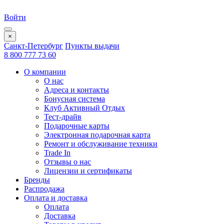
Войти
×
Санкт-Петербург
Пункты выдачи
8 800 777 73 60
О компании
О нас
Адреса и контакты
Бонусная система
Клуб Активный Отдых
Тест-драйв
Подарочные карты
Электронная подарочная карта
Ремонт и обслуживание техники
Trade In
Отзывы о нас
Лицензии и сертификаты
Бренды
Распродажа
Оплата и доставка
Оплата
Доставка