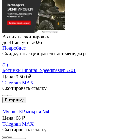
Акция на экипировку
до 31 августа 2026
Подробнее
Скидку по акции рассчитает менеджер
(2)
Ботинки Finntrail Speedmaster 5201
Цена: 9 500
₽
Telegram
MAX
Скопировать ссылку
В корзину
Мушка ЕР мокрая №4
Цена: 66
₽
Telegram
MAX
Скопировать ссылку