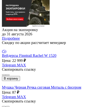
Акция на экипировку
до 31 августа 2026
Подробнее
Скидку по акции рассчитает менеджер
(5)
Вейдерсы Finntrail Rachel W 1520
Цена: 22 999
₽
Telegram
MAX
Скопировать ссылку
В корзину
Мушка Черная Речка сиговая Мотыль с бисером
Цена: 87
₽
Telegram
MAX
Скопировать ссылку