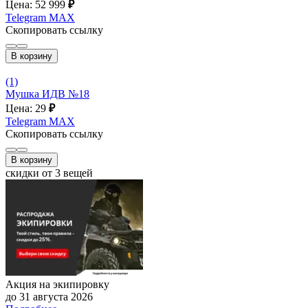
Цена: 52 999
₽
Telegram
MAX
Скопировать ссылку
В корзину
(1)
Мушка ИДВ №18
Цена: 29
₽
Telegram
MAX
Скопировать ссылку
В корзину
скидки от 3 вещей
Акция на экипировку
до 31 августа 2026