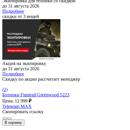
Экипировка для техники со скидкой
до 31 августа 2026
Подробнее
скидки от 3 вещей
Акция на экипировку
до 31 августа 2026
Подробнее
Скидку по акции рассчитает менеджер
(2)
Ботинки Finntrail Greenwood 5223
Цена: 12 999
₽
Telegram
MAX
Скопировать ссылку
В корзину