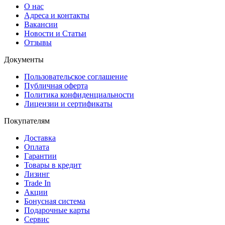
О нас
Адреса и контакты
Вакансии
Новости и Статьи
Отзывы
Документы
Пользовательское соглашение
Публичная оферта
Политика конфиденциальности
Лицензии и сертификаты
Покупателям
Доставка
Оплата
Гарантии
Товары в кредит
Лизинг
Trade In
Акции
Бонусная система
Подарочные карты
Сервис