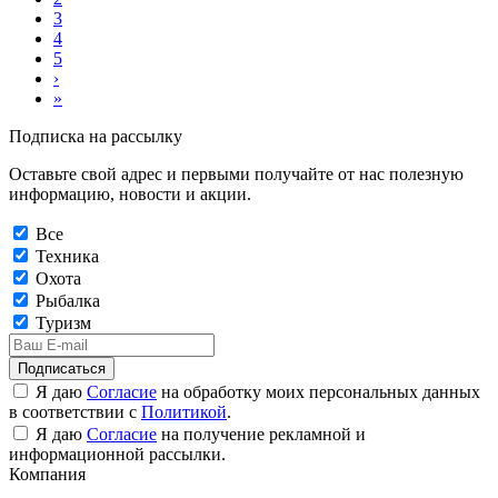
3
4
5
›
»
Подписка на рассылку
Оставьте свой адрес и первыми получайте от нас полезную
информацию, новости и акции.
Все
Техника
Охота
Рыбалка
Туризм
Подписаться
Я даю
Согласие
на обработку моих персональных данных
в соответствии с
Политикой
.
Я даю
Согласие
на получение рекламной и
информационной рассылки.
Компания