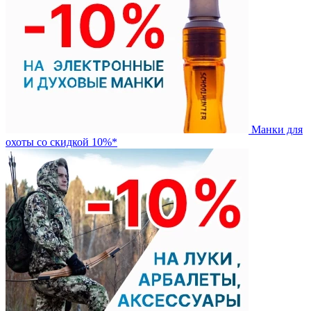
Манки для
охоты со скидкой 10%*