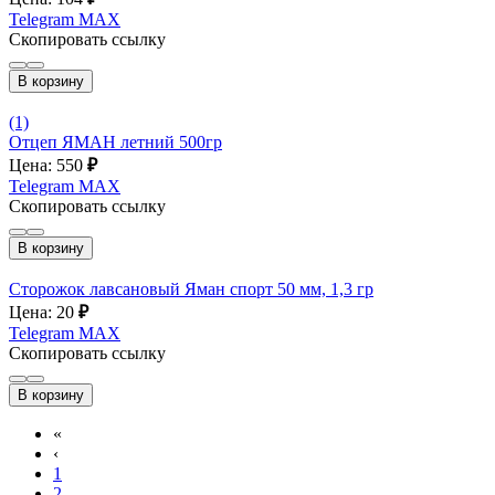
Telegram
MAX
Скопировать ссылку
В корзину
(1)
Отцеп ЯМАН летний 500гр
Цена: 550
₽
Telegram
MAX
Скопировать ссылку
В корзину
Сторожок лавсановый Яман спорт 50 мм, 1,3 гр
Цена: 20
₽
Telegram
MAX
Скопировать ссылку
В корзину
«
‹
1
2