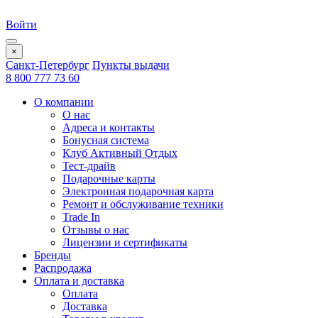
Войти
×
Санкт-Петербург
Пункты выдачи
8 800 777 73 60
О компании
О нас
Адреса и контакты
Бонусная система
Клуб Активный Отдых
Тест-драйв
Подарочные карты
Электронная подарочная карта
Ремонт и обслуживание техники
Trade In
Отзывы о нас
Лицензии и сертификаты
Бренды
Распродажа
Оплата и доставка
Оплата
Доставка