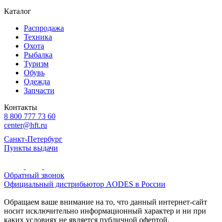
Каталог
Распродажа
Техника
Охота
Рыбалка
Туризм
Обувь
Одежда
Запчасти
Контакты
8 800 777 73 60
center@hft.ru
Санкт-Петербург
Пункты выдачи
Обратный звонок
Официальный дистрибьютор AODES в России
Обращаем ваше внимание на то, что данный интернет-сайт
носит исключительно информационный характер и ни при
каких условиях не является публичной офертой,