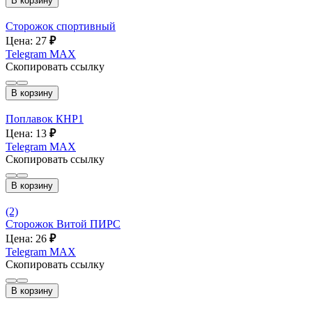
В корзину
Сторожок спортивный
Цена: 27
₽
Telegram
MAX
Скопировать ссылку
В корзину
Поплавок КНР1
Цена: 13
₽
Telegram
MAX
Скопировать ссылку
В корзину
(2)
Сторожок Витой ПИРС
Цена: 26
₽
Telegram
MAX
Скопировать ссылку
В корзину