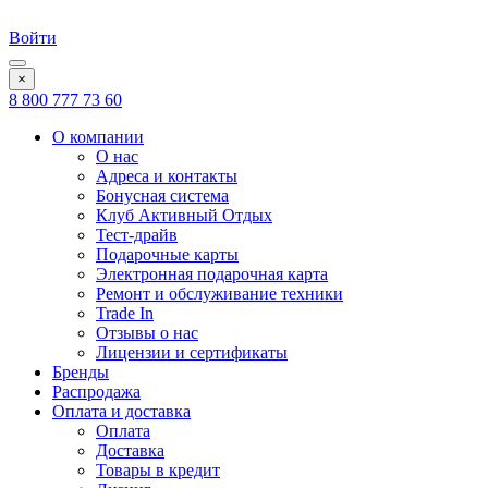
Войти
×
8 800 777 73 60
О компании
О нас
Адреса и контакты
Бонусная система
Клуб Активный Отдых
Тест-драйв
Подарочные карты
Электронная подарочная карта
Ремонт и обслуживание техники
Trade In
Отзывы о нас
Лицензии и сертификаты
Бренды
Распродажа
Оплата и доставка
Оплата
Доставка
Товары в кредит