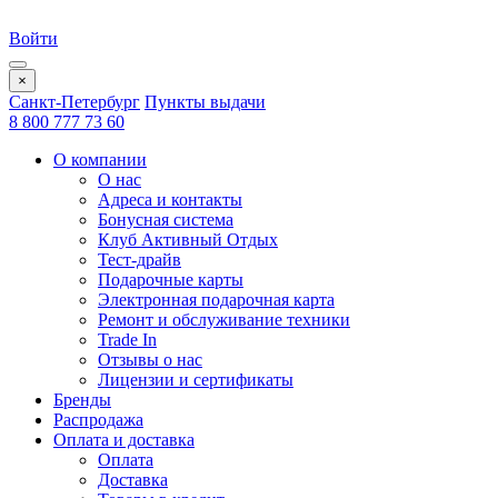
Войти
×
Санкт-Петербург
Пункты выдачи
8 800 777 73 60
О компании
О нас
Адреса и контакты
Бонусная система
Клуб Активный Отдых
Тест-драйв
Подарочные карты
Электронная подарочная карта
Ремонт и обслуживание техники
Trade In
Отзывы о нас
Лицензии и сертификаты
Бренды
Распродажа
Оплата и доставка
Оплата
Доставка