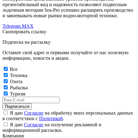
презентабельный вид и надежность позволяют подвесным
лодочным моторам Sea-Pro успешно расширять производство
и завоевывать новые рынки водно-моторной техники.
Telegram
MAX
Скопировать ссылку
Подписка на рассылку
Оставьте свой адрес и первыми получайте от нас полезную
информацию, новости и акции.
Все
Техника
Охота
Рыбалка
Туризм
Подписаться
Я даю
Согласие
на обработку моих персональных данных
в соответствии с
Политикой
.
Я даю
Согласие
на получение рекламной и
информационной рассылки.
Компания