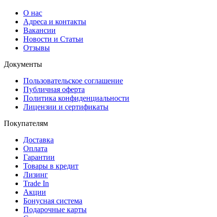
О нас
Адреса и контакты
Вакансии
Новости и Статьи
Отзывы
Документы
Пользовательское соглашение
Публичная оферта
Политика конфиденциальности
Лицензии и сертификаты
Покупателям
Доставка
Оплата
Гарантии
Товары в кредит
Лизинг
Trade In
Акции
Бонусная система
Подарочные карты