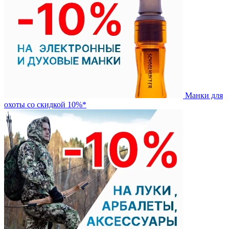
Манки для
охоты со скидкой 10%*