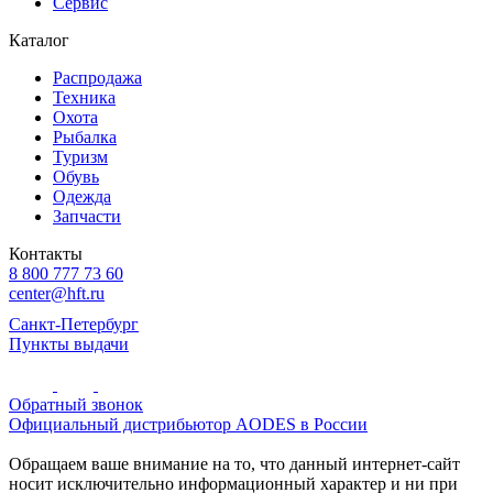
Сервис
Каталог
Распродажа
Техника
Охота
Рыбалка
Туризм
Обувь
Одежда
Запчасти
Контакты
8 800 777 73 60
center@hft.ru
Санкт-Петербург
Пункты выдачи
Обратный звонок
Официальный дистрибьютор AODES в России
Обращаем ваше внимание на то, что данный интернет-сайт
носит исключительно информационный характер и ни при