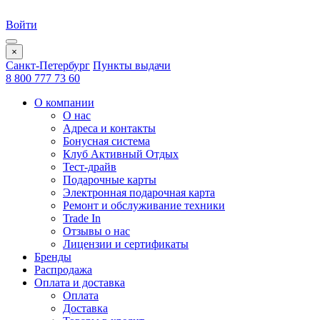
Войти
×
Санкт-Петербург
Пункты выдачи
8 800 777 73 60
О компании
О нас
Адреса и контакты
Бонусная система
Клуб Активный Отдых
Тест-драйв
Подарочные карты
Электронная подарочная карта
Ремонт и обслуживание техники
Trade In
Отзывы о нас
Лицензии и сертификаты
Бренды
Распродажа
Оплата и доставка
Оплата
Доставка