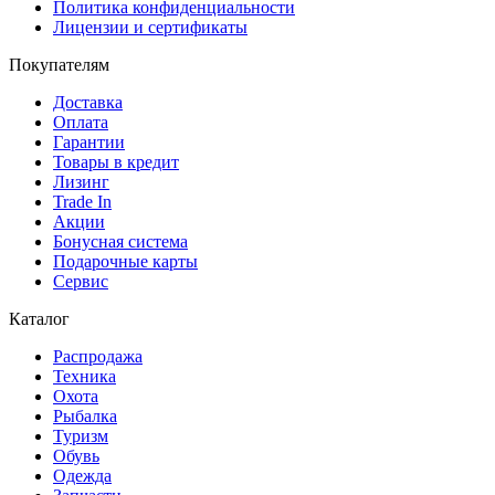
Политика конфиденциальности
Лицензии и сертификаты
Покупателям
Доставка
Оплата
Гарантии
Товары в кредит
Лизинг
Trade In
Акции
Бонусная система
Подарочные карты
Сервис
Каталог
Распродажа
Техника
Охота
Рыбалка
Туризм
Обувь
Одежда