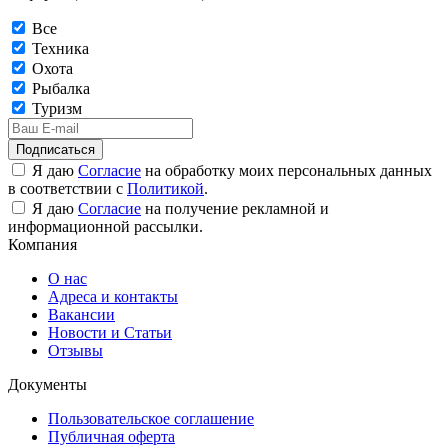
Все
Техника
Охота
Рыбалка
Туризм
Подписаться
Я даю
Согласие
на обработку моих персональных данных
в соответствии с
Политикой
.
Я даю
Согласие
на получение рекламной и
информационной рассылки.
Компания
О нас
Адреса и контакты
Вакансии
Новости и Статьи
Отзывы
Документы
Пользовательское соглашение
Публичная оферта