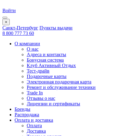
Войти
×
Санкт-Петербург
Пункты выдачи
8 800 777 73 60
О компании
О нас
Адреса и контакты
Бонусная система
Клуб Активный Отдых
Тест-драйв
Подарочные карты
Электронная подарочная карта
Ремонт и обслуживание техники
Trade In
Отзывы о нас
Лицензии и сертификаты
Бренды
Распродажа
Оплата и доставка
Оплата
Доставка