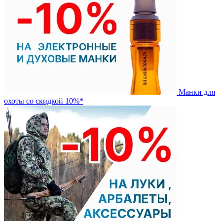
Манки для
охоты со скидкой 10%*