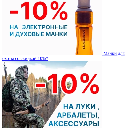
Манки для
охоты со скидкой 10%*