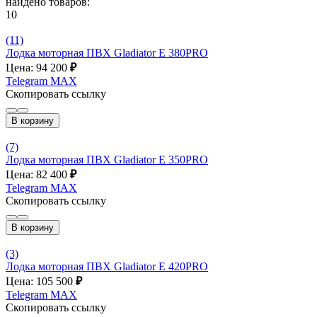
найдено товаров:
10
(11)
Лодка моторная ПВХ Gladiator E 380PRO
Цена: 94 200
₽
Telegram
MAX
Скопировать ссылку
В корзину
(7)
Лодка моторная ПВХ Gladiator E 350PRO
Цена: 82 400
₽
Telegram
MAX
Скопировать ссылку
В корзину
(3)
Лодка моторная ПВХ Gladiator E 420PRO
Цена: 105 500
₽
Telegram
MAX
Скопировать ссылку