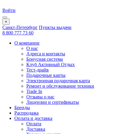
Войти
×
Санкт-Петербург
Пункты выдачи
8 800 777 73 60
О компании
О нас
Адреса и контакты
Бонусная система
Клуб Активный Отдых
Тест-драйв
Подарочные карты
Электронная подарочная карта
Ремонт и обслуживание техники
Trade In
Отзывы о нас
Лицензии и сертификаты
Бренды
Распродажа
Оплата и доставка
Оплата
Доставка