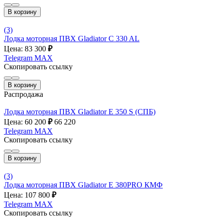
В корзину
(3)
Лодка моторная ПВХ Gladiator C 330 AL
Цена: 83 300
₽
Telegram
MAX
Скопировать ссылку
В корзину
Распродажа
Лодка моторная ПВХ Gladiator E 350 S (СПБ)
Цена: 60 200
₽
66 220
Telegram
MAX
Скопировать ссылку
В корзину
(3)
Лодка моторная ПВХ Gladiator E 380PRO КМФ
Цена: 107 800
₽
Telegram
MAX
Скопировать ссылку