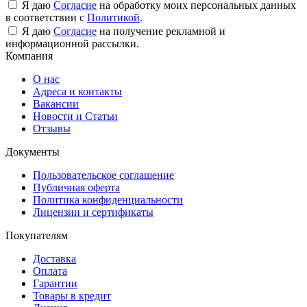
Я даю
Согласие
на обработку моих персональных данных
в соответствии с
Политикой
.
Я даю
Согласие
на получение рекламной и
информационной рассылки.
Компания
О нас
Адреса и контакты
Вакансии
Новости и Статьи
Отзывы
Документы
Пользовательское соглашение
Публичная оферта
Политика конфиденциальности
Лицензии и сертификаты
Покупателям
Доставка
Оплата
Гарантии
Товары в кредит