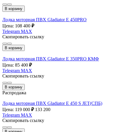
В корзину
Лодка моторная ПВХ Gladiator E 450PRO
Цена: 108 400
₽
Telegram
MAX
Скопировать ссылку
В корзину
Лодка моторная ПВХ Gladiator E 350PRO КМФ
Цена: 85 400
₽
Telegram
MAX
Скопировать ссылку
В корзину
Распродажа
Лодка моторная ПВХ Gladiator E 450 S JET(СПБ)
Цена: 119 000
₽
133 200
Telegram
MAX
Скопировать ссылку
В корзину