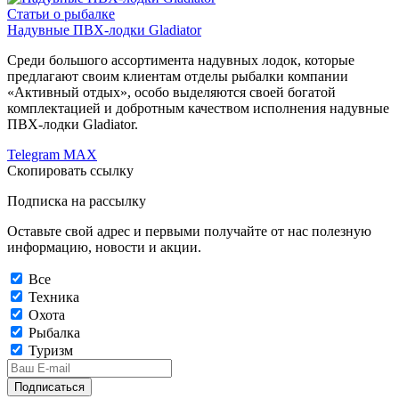
Статьи о рыбалке
Надувные ПВХ-лодки Gladiator
Среди большого ассортимента надувных лодок, которые
предлагают своим клиентам отделы рыбалки компании
«Активный отдых», особо выделяются своей богатой
комплектацией и добротным качеством исполнения надувные
ПВХ-лодки Gladiator.
Telegram
MAX
Скопировать ссылку
Подписка на рассылку
Оставьте свой адрес и первыми получайте от нас полезную
информацию, новости и акции.
Все
Техника
Охота
Рыбалка
Туризм
Подписаться