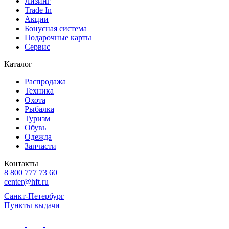
Лизинг
Trade In
Акции
Бонусная система
Подарочные карты
Сервис
Каталог
Распродажа
Техника
Охота
Рыбалка
Туризм
Обувь
Одежда
Запчасти
Контакты
8 800 777 73 60
center@hft.ru
Санкт-Петербург
Пункты выдачи