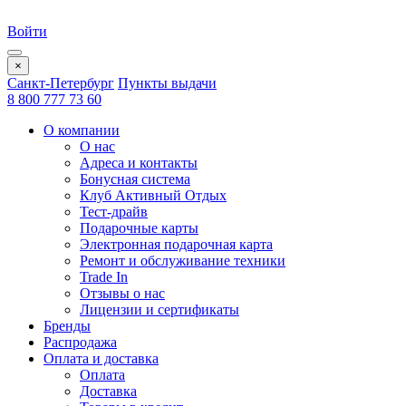
Войти
×
Санкт-Петербург
Пункты выдачи
8 800 777 73 60
О компании
О нас
Адреса и контакты
Бонусная система
Клуб Активный Отдых
Тест-драйв
Подарочные карты
Электронная подарочная карта
Ремонт и обслуживание техники
Trade In
Отзывы о нас
Лицензии и сертификаты
Бренды
Распродажа
Оплата и доставка
Оплата
Доставка