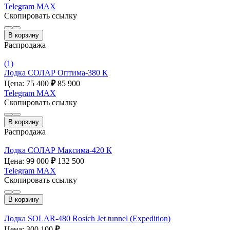
Telegram
MAX
Скопировать ссылку
В корзину
Распродажа
(1)
Лодка СОЛАР Оптима-380 К
Цена: 75 400
₽
85 900
Telegram
MAX
Скопировать ссылку
В корзину
Распродажа
Лодка СОЛАР Максима-420 К
Цена: 99 000
₽
132 500
Telegram
MAX
Скопировать ссылку
В корзину
Лодка SOLAR-480 Rosich Jet tunnel (Expedition)
Цена: 300 100
₽