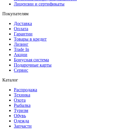
Лицензии и сертификаты
Покупателям
Доставка
Оплата
Гарантии
Товары в кредит
Лизинг
Trade In
Акции
Бонусная система
Подарочные карты
Сервис
Каталог
Распродажа
Техника
Охота
Рыбалка
Туризм
Обувь
Одежда
Запчасти