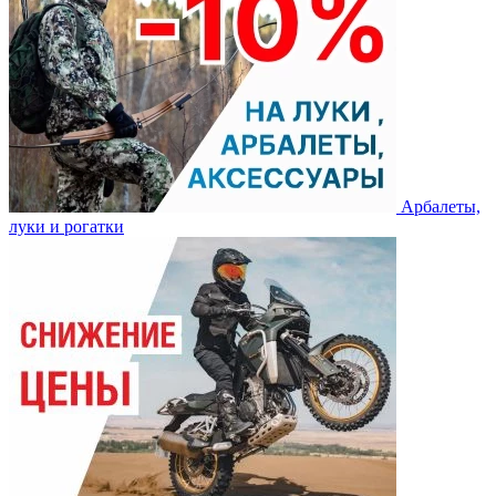
Арбалеты,
луки и рогатки