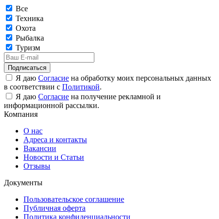
Все
Техника
Охота
Рыбалка
Туризм
Подписаться
Я даю
Согласие
на обработку моих персональных данных
в соответствии с
Политикой
.
Я даю
Согласие
на получение рекламной и
информационной рассылки.
Компания
О нас
Адреса и контакты
Вакансии
Новости и Статьи
Отзывы
Документы
Пользовательское соглашение
Публичная оферта
Политика конфиденциальности