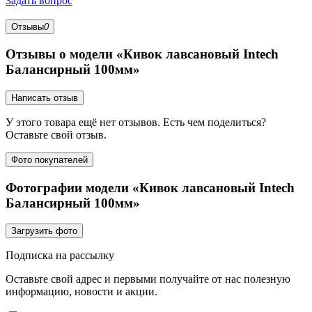
Задать вопрос
Отзывы
0
Отзывы о модели «Кивок лавсановый Intech
Балансирный 100мм»
Написать отзыв
У этого товара ещё нет отзывов. Есть чем поделиться?
Оставьте свой отзыв.
Фото покупателей
Фотографии модели «Кивок лавсановый Intech
Балансирный 100мм»
Загрузить фото
Подписка на рассылку
Оставьте свой адрес и первыми получайте от нас полезную
информацию, новости и акции.