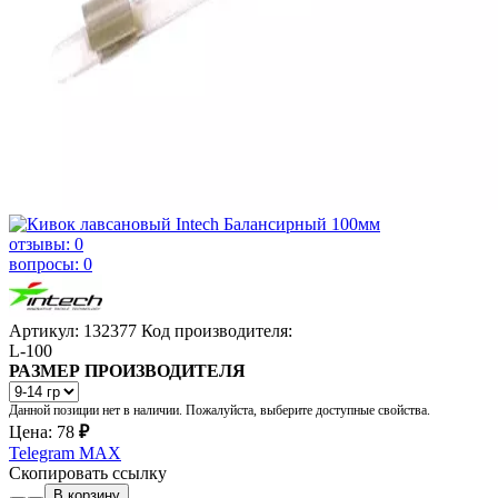
отзывы: 0
вопросы: 0
Артикул: 132377
Код производителя:
L-100
РАЗМЕР ПРОИЗВОДИТЕЛЯ
Данной позиции нет в наличии. Пожалуйста, выберите доступные свойства.
Цена:
78
₽
Telegram
MAX
Скопировать ссылку
В корзину