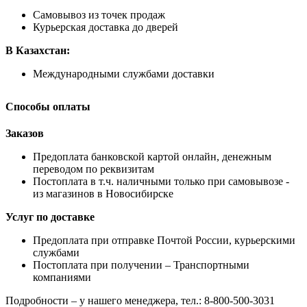
Самовывоз из точек продаж
Курьерская доставка до дверей
В Казахстан:
Международными службами доставки
Способы оплаты
Заказов
Предоплата банковской картой онлайн, денежным
переводом по реквизитам
Постоплата в т.ч. наличными только при самовывозе -
из магазинов в Новосибирске
Услуг по доставке
Предоплата при отправке Почтой России, курьерскими
службами
Постоплата при получении – Транспортными
компаниями
Подробности – у нашего менеджера, тел.: 8-800-500-3031