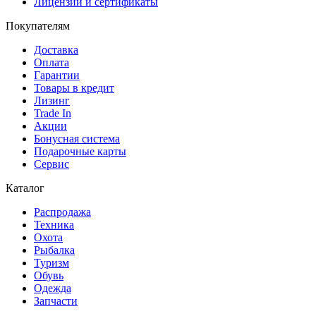
Лицензии и сертификаты
Покупателям
Доставка
Оплата
Гарантии
Товары в кредит
Лизинг
Trade In
Акции
Бонусная система
Подарочные карты
Сервис
Каталог
Распродажа
Техника
Охота
Рыбалка
Туризм
Обувь
Одежда
Запчасти