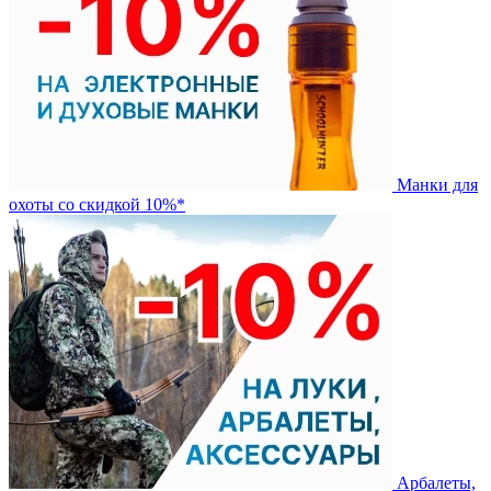
Манки для
охоты со скидкой 10%*
Арбалеты,