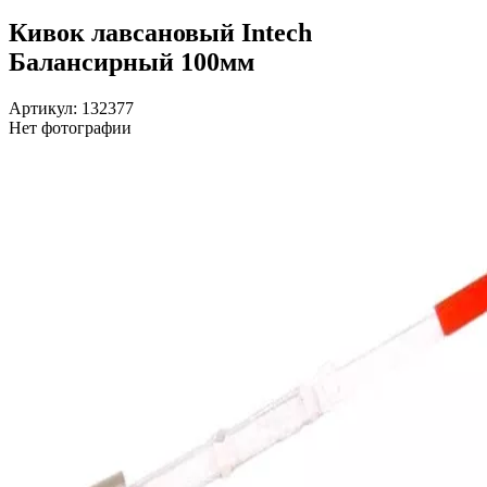
Кивок лавсановый Intech
Балансирный 100мм
Артикул: 132377
Нет фотографии