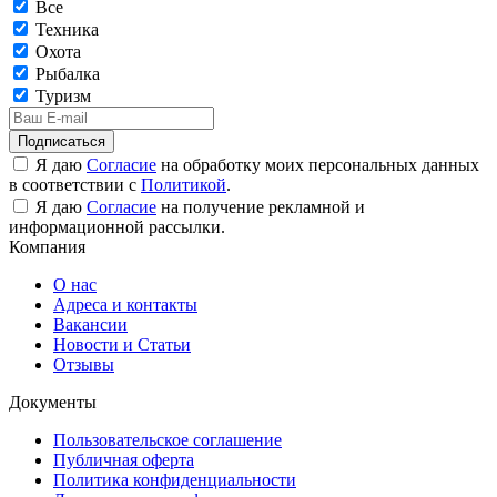
Все
Техника
Охота
Рыбалка
Туризм
Подписаться
Я даю
Согласие
на обработку моих персональных данных
в соответствии с
Политикой
.
Я даю
Согласие
на получение рекламной и
информационной рассылки.
Компания
О нас
Адреса и контакты
Вакансии
Новости и Статьи
Отзывы
Документы
Пользовательское соглашение
Публичная оферта
Политика конфиденциальности