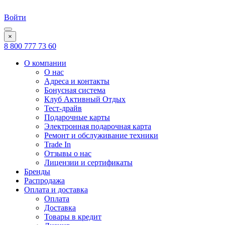
Войти
×
8 800 777 73 60
О компании
О нас
Адреса и контакты
Бонусная система
Клуб Активный Отдых
Тест-драйв
Подарочные карты
Электронная подарочная карта
Ремонт и обслуживание техники
Trade In
Отзывы о нас
Лицензии и сертификаты
Бренды
Распродажа
Оплата и доставка
Оплата
Доставка
Товары в кредит