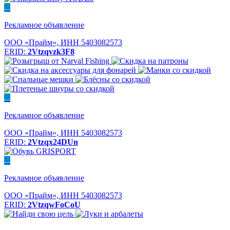
...
Рекламное объявление
ООО «Прайм», ИНН 5403082573
ERID:
2Vtzqvzk3F8
...
Рекламное объявление
ООО «Прайм», ИНН 5403082573
ERID:
2Vtzqx24DUn
...
Рекламное объявление
ООО «Прайм», ИНН 5403082573
ERID:
2VtzqwFoCoU