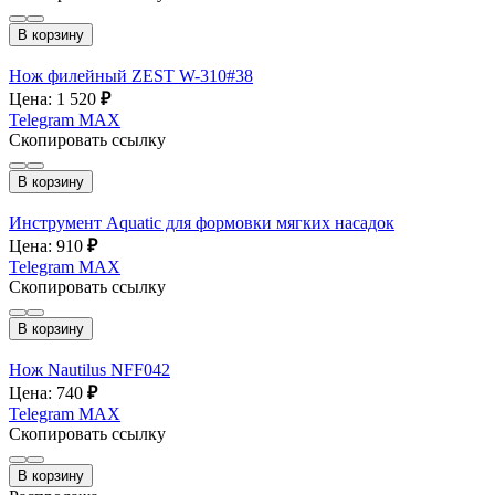
В корзину
Нож филейный ZEST W-310#38
Цена: 1 520
₽
Telegram
MAX
Скопировать ссылку
В корзину
Инструмент Aquatic для формовки мягких насадок
Цена: 910
₽
Telegram
MAX
Скопировать ссылку
В корзину
Нож Nautilus NFF042
Цена: 740
₽
Telegram
MAX
Скопировать ссылку
В корзину