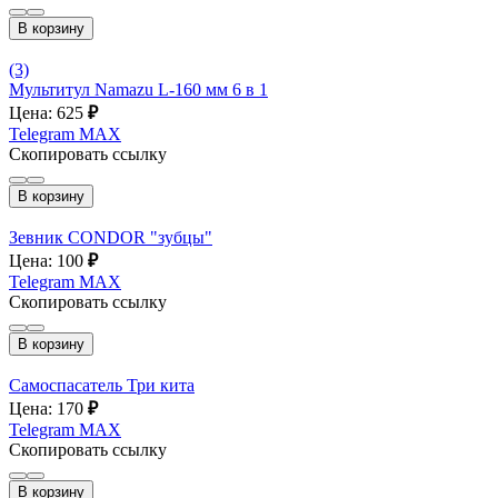
В корзину
(3)
Мультитул Namazu L-160 мм 6 в 1
Цена: 625
₽
Telegram
MAX
Скопировать ссылку
В корзину
Зевник CONDOR "зубцы"
Цена: 100
₽
Telegram
MAX
Скопировать ссылку
В корзину
Самоспасатель Три кита
Цена: 170
₽
Telegram
MAX
Скопировать ссылку
В корзину