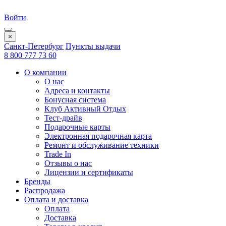
Войти
×
Санкт-Петербург
Пункты выдачи
8 800 777 73 60
О компании
О нас
Адреса и контакты
Бонусная система
Клуб Активный Отдых
Тест-драйв
Подарочные карты
Электронная подарочная карта
Ремонт и обслуживание техники
Trade In
Отзывы о нас
Лицензии и сертификаты
Бренды
Распродажа
Оплата и доставка
Оплата
Доставка