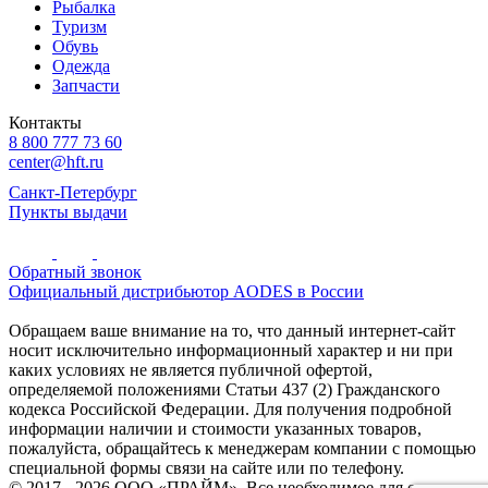
Рыбалка
Туризм
Обувь
Одежда
Запчасти
Контакты
8 800 777 73 60
center@hft.ru
Санкт-Петербург
Пункты выдачи
Обратный звонок
Официальный дистрибьютор AODES в России
Обращаем ваше внимание на то, что данный интернет-сайт
носит исключительно информационный характер и ни при
каких условиях не является публичной офертой,
определяемой положениями Статьи 437 (2) Гражданского
кодекса Российской Федерации. Для получения подробной
информации наличии и стоимости указанных товаров,
пожалуйста, обращайтесь к менеджерам компании с помощью
специальной формы связи на сайте или по телефону.
© 2017 - 2026 ООО «ПРАЙМ». Все необходимое для охоты и