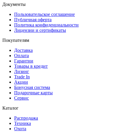
Документы
Пользовательское соглашение
Публичная оферта
Политика конфиденциальности
Лицензии и сертификаты
Покупателям
Доставка
Оплата
Гарантии
Товары в кредит
Лизинг
Trade In
Акции
Бонусная система
Подарочные карты
Сервис
Каталог
Распродажа
Техника
Охота