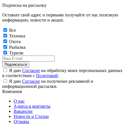
Подписка на рассылку
Оставьте свой адрес и первыми получайте от нас полезную
информацию, новости и акции.
Все
Техника
Охота
Рыбалка
Туризм
Подписаться
Я даю
Согласие
на обработку моих персональных данных
в соответствии с
Политикой
.
Я даю
Согласие
на получение рекламной и
информационной рассылки.
Компания
О нас
Адреса и контакты
Вакансии
Новости и Статьи
Отзывы