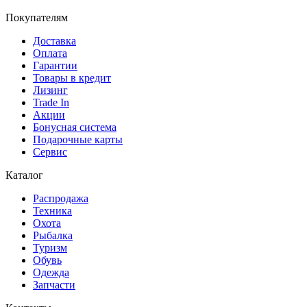
Покупателям
Доставка
Оплата
Гарантии
Товары в кредит
Лизинг
Trade In
Акции
Бонусная система
Подарочные карты
Сервис
Каталог
Распродажа
Техника
Охота
Рыбалка
Туризм
Обувь
Одежда
Запчасти