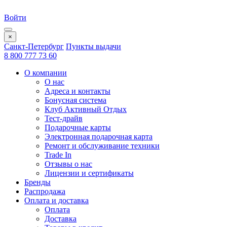
Войти
×
Санкт-Петербург
Пункты выдачи
8 800 777 73 60
О компании
О нас
Адреса и контакты
Бонусная система
Клуб Активный Отдых
Тест-драйв
Подарочные карты
Электронная подарочная карта
Ремонт и обслуживание техники
Trade In
Отзывы о нас
Лицензии и сертификаты
Бренды
Распродажа
Оплата и доставка
Оплата
Доставка