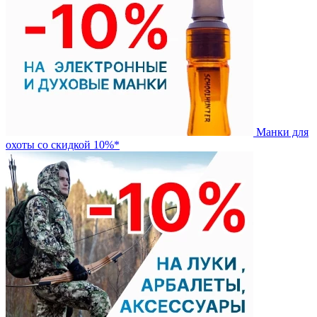
Манки для
охоты со скидкой 10%*