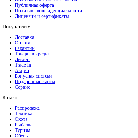
Публичная оферта
Политика конфиденциальности
Лицензии и сертификаты
Покупателям
Доставка
Оплата
Гарантии
Товары в кредит
Лизинг
Trade In
Акции
Бонусная система
Подарочные карты
Сервис
Каталог
Распродажа
Техника
Охота
Рыбалка
Туризм
Обувь