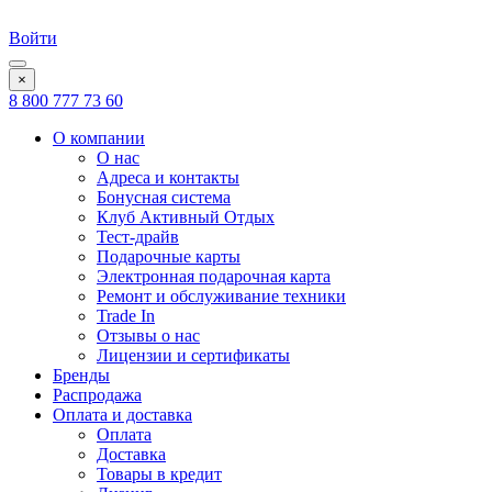
Войти
×
8 800 777 73 60
О компании
О нас
Адреса и контакты
Бонусная система
Клуб Активный Отдых
Тест-драйв
Подарочные карты
Электронная подарочная карта
Ремонт и обслуживание техники
Trade In
Отзывы о нас
Лицензии и сертификаты
Бренды
Распродажа
Оплата и доставка
Оплата
Доставка
Товары в кредит