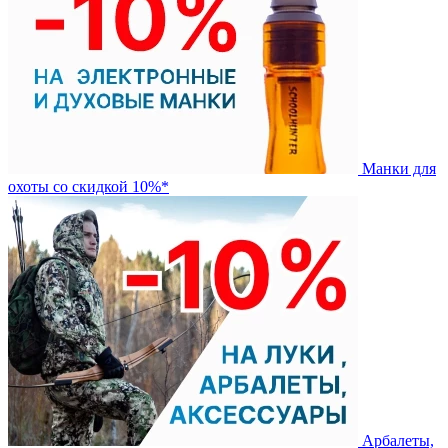
Манки для
охоты со скидкой 10%*
Арбалеты,