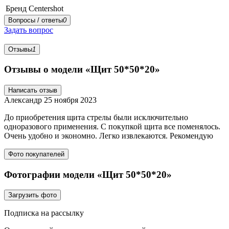
Бренд
Centershot
Вопросы / ответы
0
Задать вопрос
Отзывы
1
Отзывы о модели «Щит 50*50*20»
Написать отзыв
Александр
25 ноября 2023
До приобретения щита стрелы были исключительно
одноразового применения. С покупкой щита все поменялось.
Очень удобно и экономно. Легко извлекаются. Рекомендую
Фото покупателей
Фотографии модели «Щит 50*50*20»
Загрузить фото
Подписка на рассылку