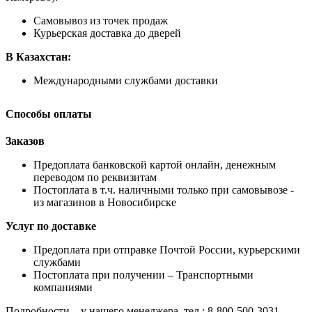
Самовывоз из точек продаж
Курьерская доставка до дверей
В Казахстан:
Международными службами доставки
Способы оплаты
Заказов
Предоплата банковской картой онлайн, денежным
переводом по реквизитам
Постоплата в т.ч. наличными только при самовывозе -
из магазинов в Новосибирске
Услуг по доставке
Предоплата при отправке Почтой России, курьерскими
службами
Постоплата при получении – Транспортными
компаниями
Подробности – у нашего менеджера, тел.: 8-800-500-3031