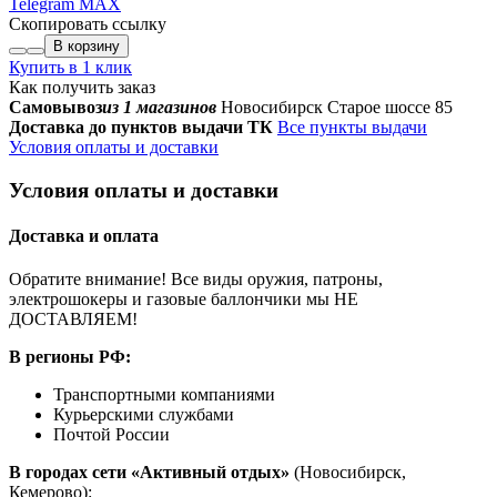
Telegram
MAX
Скопировать ссылку
В корзину
Купить в 1 клик
Как получить заказ
Самовывоз
из 1 магазинов
Новосибирск Старое шоссе 85
Доставка до пунктов выдачи ТК
Все пункты выдачи
Условия оплаты и доставки
Условия оплаты и доставки
Доставка и оплата
Обратите внимание! Все виды оружия, патроны,
электрошокеры и газовые баллончики мы НЕ
ДОСТАВЛЯЕМ!
В регионы РФ:
Транспортными компаниями
Курьерскими службами
Почтой России
В городах сети «Активный отдых»
(Новосибирск,
Кемерово):