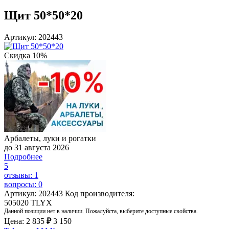
Щит 50*50*20
Артикул: 202443
Скидка 10%
Арбалеты, луки и рогатки
до 31 августа 2026
Подробнее
5
отзывы: 1
вопросы: 0
Артикул: 202443
Код производителя:
505020 TLYX
Данной позиции нет в наличии. Пожалуйста, выберите доступные свойства.
Цена:
2 835
₽
3 150