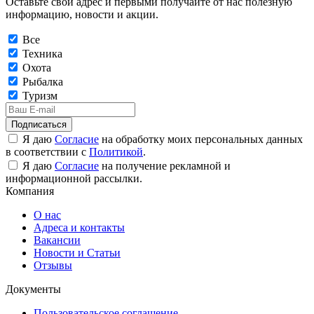
Оставьте свой адрес и первыми получайте от нас полезную
информацию, новости и акции.
Все
Техника
Охота
Рыбалка
Туризм
Подписаться
Я даю
Согласие
на обработку моих персональных данных
в соответствии с
Политикой
.
Я даю
Согласие
на получение рекламной и
информационной рассылки.
Компания
О нас
Адреса и контакты
Вакансии
Новости и Статьи
Отзывы
Документы
Пользовательское соглашение